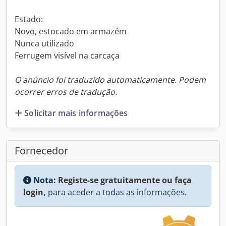
Estado:
Novo, estocado em armazém
Nunca utilizado
Ferrugem visível na carcaça
O anúncio foi traduzido automaticamente. Podem
ocorrer erros de tradução.
Solicitar mais informações
Fornecedor
Nota:
Registe-se gratuitamente ou faça
login,
para aceder a todas as informações.