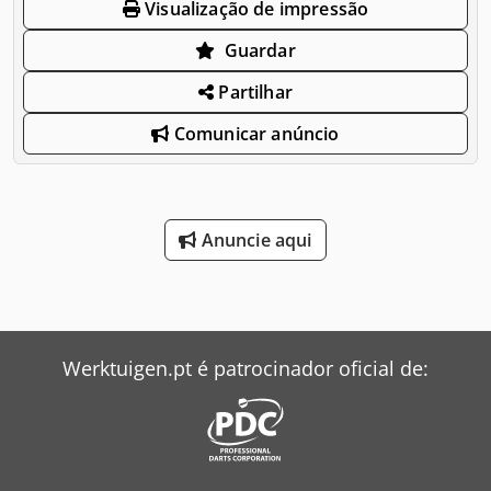
Visualização de impressão
Guardar
Partilhar
Comunicar anúncio
Anuncie aqui
Werktuigen.pt é patrocinador oficial de: