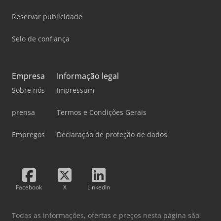
Reservar publicidade
Selo de confiança
Empresa
Informação legal
Sobre nós
Impressum
prensa
Termos e Condições Gerais
Empregos
Declaração de proteção de dados
Facebook
X
LinkedIn
Todas as informações, ofertas e preços nesta página são