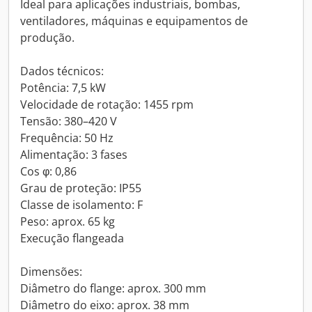
Ideal para aplicações industriais, bombas,
ventiladores, máquinas e equipamentos de
produção.
Dados técnicos:
Potência: 7,5 kW
Velocidade de rotação: 1455 rpm
Tensão: 380–420 V
Frequência: 50 Hz
Alimentação: 3 fases
Cos φ: 0,86
Grau de proteção: IP55
Classe de isolamento: F
Peso: aprox. 65 kg
Execução flangeada
Dimensões:
Diâmetro do flange: aprox. 300 mm
Diâmetro do eixo: aprox. 38 mm