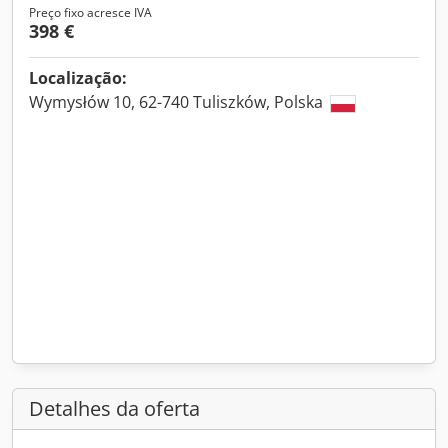
Preço fixo acresce IVA
398 €
Localização:
Wymysłów 10, 62-740 Tuliszków, Polska
Detalhes da oferta