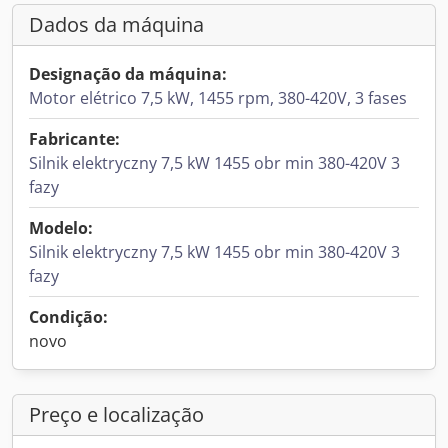
Dados da máquina
Designação da máquina:
Motor elétrico 7,5 kW, 1455 rpm, 380-420V, 3 fases
Fabricante:
Silnik elektryczny 7,5 kW 1455 obr min 380-420V 3
fazy
Modelo:
Silnik elektryczny 7,5 kW 1455 obr min 380-420V 3
fazy
Condição:
novo
Preço e localização