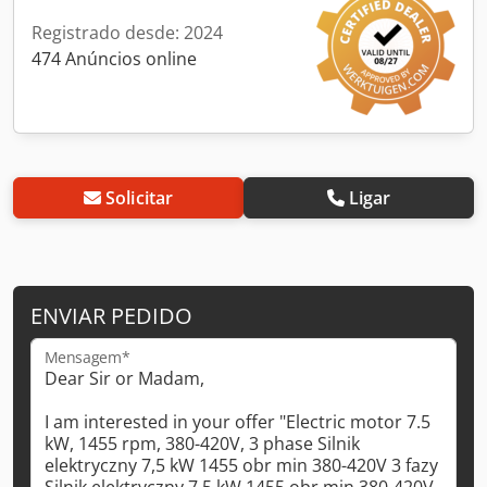
Registrado desde: 2024
474 Anúncios online
Solicitar
Ligar
ENVIAR PEDIDO
Mensagem*