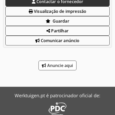
Contactar o fornecedor
Visualização de impressão
Guardar
Partilhar
Comunicar anúncio
Anuncie aqui
Werktuigen.pt é patrocinador oficial de: