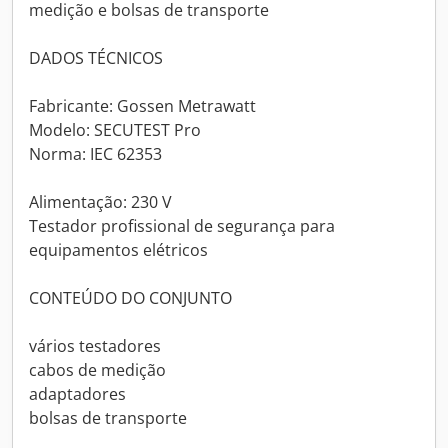
medição e bolsas de transporte
DADOS TÉCNICOS
Fabricante: Gossen Metrawatt
Modelo: SECUTEST Pro
Norma: IEC 62353
Alimentação: 230 V
Testador profissional de segurança para
equipamentos elétricos
CONTEÚDO DO CONJUNTO
vários testadores
cabos de medição
adaptadores
bolsas de transporte