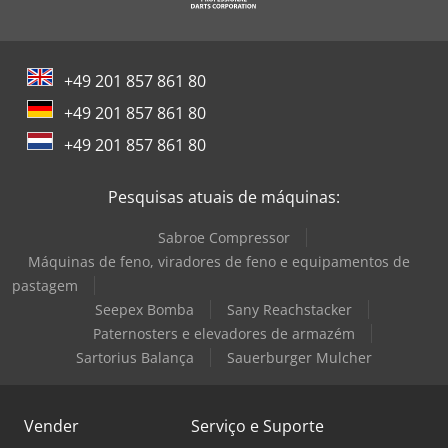
+49 201 857 861 80
+49 201 857 861 80
+49 201 857 861 80
Pesquisas atuais de máquinas:
Sabroe Compressor
Máquinas de feno, viradores de feno e equipamentos de
pastagem
Seepex Bomba
Sany Reachstacker
Paternosters e elevadores de armazém
Sartorius Balança
Sauerburger Mulcher
Vender
Serviço e Suporte