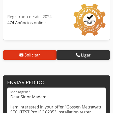
Registrado desde: 2024
474 Anúncios online
Solicitar
Ligar
ENVIAR PEDIDO
Mensagem*