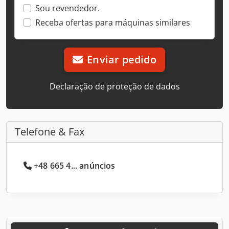
Sou revendedor.
Receba ofertas para máquinas similares
Enviar pedido
Declaração de proteção de dados
Telefone & Fax
+48 665 4... anúncios