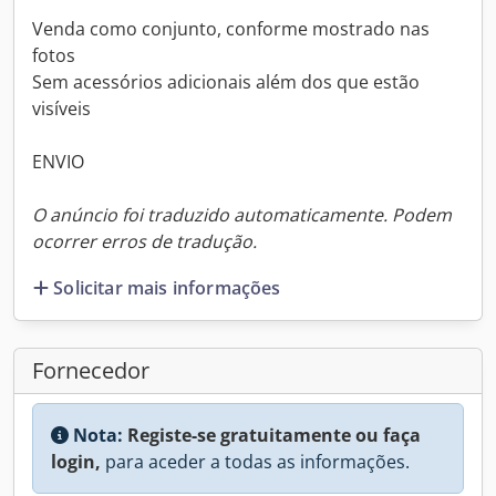
Venda como conjunto, conforme mostrado nas
fotos
Sem acessórios adicionais além dos que estão
visíveis
ENVIO
O anúncio foi traduzido automaticamente. Podem
ocorrer erros de tradução.
Solicitar mais informações
Fornecedor
Nota:
Registe-se gratuitamente ou faça
login,
para aceder a todas as informações.