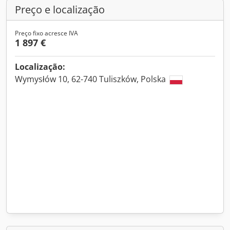
Preço e localização
Preço fixo acresce IVA
1 897 €
Localização:
Wymysłów 10, 62-740 Tuliszków, Polska