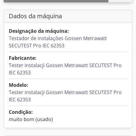
Dados da máquina
Designação da máquina:
Testador de instalações Gossen Metrawatt
SECUTEST Pro IEC 62353
Fabricante:
Tester instalacji Gossen Metrawatt SECUTEST Pro
IEC 62353
Modelo:
Tester instalacji Gossen Metrawatt SECUTEST Pro
IEC 62353
Condição:
muito bom (usado)