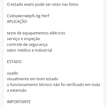
O estado exato pode ser visto nas fotos
Csdoywcrwepfx Ag Herf
APLICAÇÃO
teste de equipamentos elétricos
serviço e inspeção
controle de segurança
setor médico e industrial
ESTADO
usado
visualmente em bom estado
o funcionamento técnico não foi verificado em toda
a extensão
IMPORTANTE