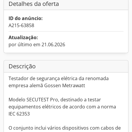
Detalhes da oferta
ID do anúncio:
A215-63858
Atualização:
por último em 21.06.2026
Descrição
Testador de segurança elétrica da renomada
empresa alemã Gossen Metrawatt
Modelo SECUTEST Pro, destinado a testar
equipamentos elétricos de acordo com a norma
IEC 62353
O conjunto inclui vários dispositivos com cabos de