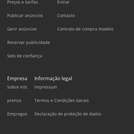
Preços e tarifas
Entrar
Publicar anúncios
Contacto
Gerir anúncios
Contrato de compra modelo
Reservar publicidade
Selo de confiança
Empresa
Informação legal
Sobre nós
Impressum
prensa
Termos e Condições Gerais
Empregos
Declaração de proteção de dados