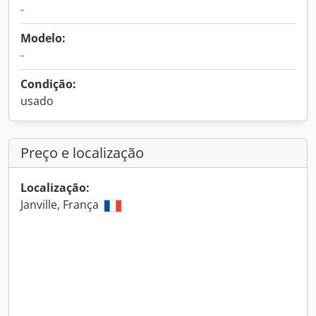
-
Modelo:
-
Condição:
usado
Preço e localização
Localização:
Janville, França