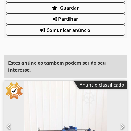
Guardar
Partilhar
Comunicar anúncio
Estes anúncios também podem ser do seu
interesse.
Anúncio classificado