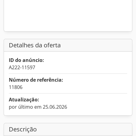
Detalhes da oferta
ID do anúncio:
A222-11597
Número de referência:
11806
Atualização:
por último em 25.06.2026
Descrição