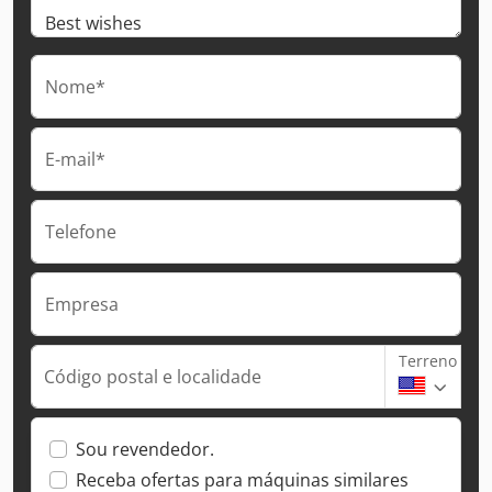
Nome*
E-mail*
Telefone
Empresa
Terreno
Código postal e localidade
Sou revendedor.
Receba ofertas para máquinas similares