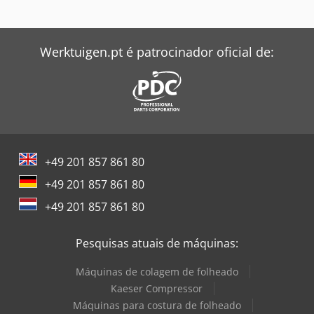
Werktuigen.pt é patrocinador oficial de:
+49 201 857 861 80
+49 201 857 861 80
+49 201 857 861 80
Pesquisas atuais de máquinas:
Máquinas de colagem de folheado
Kaeser Compressor
Máquinas para costura de folheado