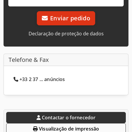
Enviar pedido
Declaração de proteção de dados
Telefone & Fax
+33 2 37 ... anúncios
Contactar o fornecedor
Visualização de impressão