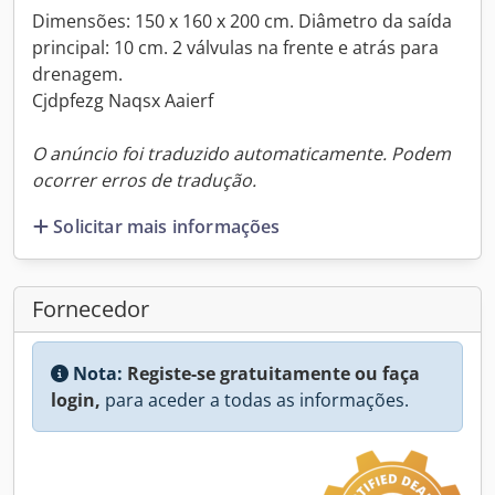
Dimensões: 150 x 160 x 200 cm. Diâmetro da saída
principal: 10 cm. 2 válvulas na frente e atrás para
drenagem.
Cjdpfezg Naqsx Aaierf
O anúncio foi traduzido automaticamente. Podem
ocorrer erros de tradução.
Solicitar mais informações
Fornecedor
Nota:
Registe-se gratuitamente ou faça
login,
para aceder a todas as informações.