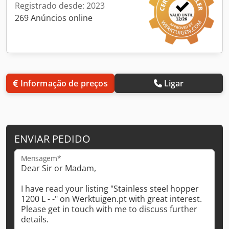
Registrado desde: 2023
269 Anúncios online
Informação de preços
Ligar
ENVIAR PEDIDO
Mensagem*