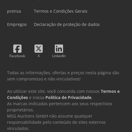
prensa
Termos e Condições Gerais
Empregos
Declaração de proteção de dados
Facebook
X
LinkedIn
Todas as informações, ofertas e preços nesta página são
sem compromisso e não vinculativos!
Ao utilizar este site, você concorda com nossos
Termos e
Condições
e nossa
Política de Privacidade
.
As marcas indicadas pertencem aos seus respectivos
proprietários.
MSG Auctions GmbH não assume qualquer
responsabilidade pelo conteúdo de sites externos
vinculados.