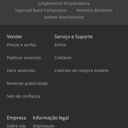
Jungheinrich Empilhadeira
Ingersoll Rand Compressor
Komatsu Bulldozer
Kalmar Reachstacker
Vender
Serviço e Suporte
Preços e tarifas
Entrar
Publicar anúncios
Contacto
Gerir anúncios
Contrato de compra modelo
Reservar publicidade
Selo de confiança
Empresa
Informação legal
Sobre nós
Impressum