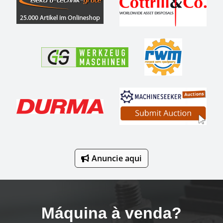
Anuncie aqui
Máquina à venda?