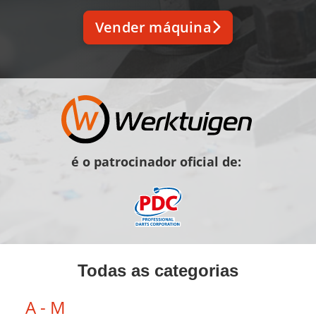
Vender máquina
é o patrocinador oficial de:
Todas as categorias
A - M