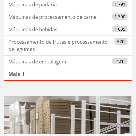
Máquinas de padaria
1 791
Máquinas de processamento de carne
1 390
Máquinas de bebidas
1 035
Processamento de frutas e processamento
520
de legumes
Máquinas de embalagem
421
Mais