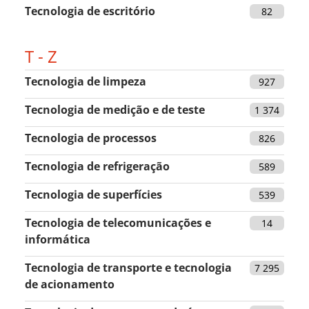
Tecnologia de escritório
82
T - Z
Tecnologia de limpeza
927
Tecnologia de medição e de teste
1 374
Tecnologia de processos
826
Tecnologia de refrigeração
589
Tecnologia de superfícies
539
Tecnologia de telecomunicações e
14
informática
Tecnologia de transporte e tecnologia
7 295
de acionamento