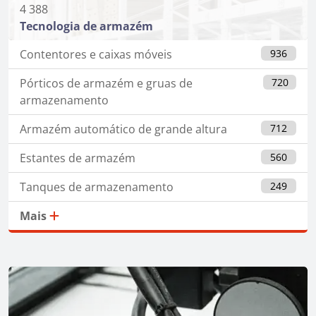
4 388
Tecnologia de armazém
Contentores e caixas móveis
936
Pórticos de armazém e gruas de
720
armazenamento
Armazém automático de grande altura
712
Estantes de armazém
560
Tanques de armazenamento
249
Mais