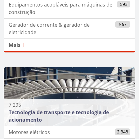
Equipamentos acopláveis para máquinas de
593
construção
Gerador de corrente & gerador de
567
eletricidade
Mais
7 295
Tecnologia de transporte e tecnologia de
acionamento
Motores elétricos
2 348