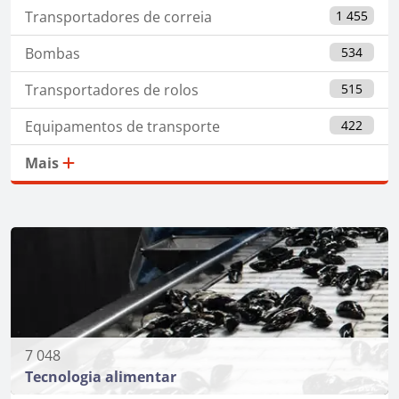
Transportadores de correia
1 455
Bombas
534
Transportadores de rolos
515
Equipamentos de transporte
422
Mais
7 048
Tecnologia alimentar