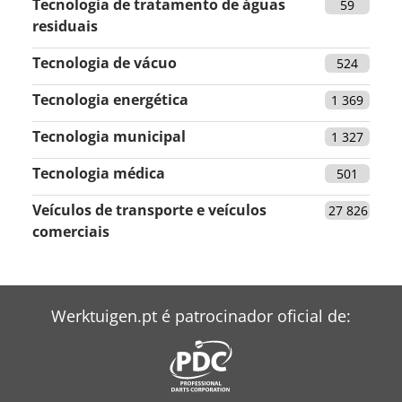
Tecnologia de tratamento de águas
59
residuais
Tecnologia de vácuo
524
Tecnologia energética
1 369
Tecnologia municipal
1 327
Tecnologia médica
501
Veículos de transporte e veículos
27 826
comerciais
Werktuigen.pt é patrocinador oficial de: