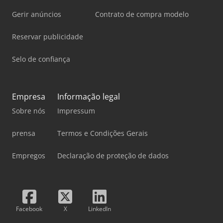
Gerir anúncios
Contrato de compra modelo
Reservar publicidade
Selo de confiança
Empresa
Informação legal
Sobre nós
Impressum
prensa
Termos e Condições Gerais
Empregos
Declaração de proteção de dados
Facebook
X
LinkedIn