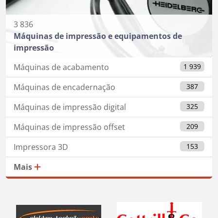
3 836
Máquinas de impressão e equipamentos de
impressão
Máquinas de acabamento
1 939
Máquinas de encadernação
387
Máquinas de impressão digital
325
Máquinas de impressão offset
209
Impressora 3D
153
Mais