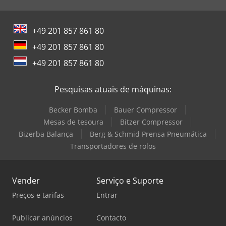
+49 201 857 861 80
+49 201 857 861 80
+49 201 857 861 80
Pesquisas atuais de máquinas:
Becker Bomba
Bauer Compressor
Mesas de tesoura
Bitzer Compressor
Bizerba Balança
Berg & Schmid Prensa Pneumática
Transportadores de rolos
Vender
Serviço e Suporte
Preços e tarifas
Entrar
Publicar anúncios
Contacto