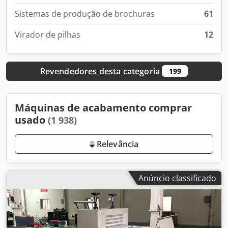
Sistemas de produção de brochuras
61
Virador de pilhas
12
Revendedores desta categoria
199
Máquinas de acabamento comprar
usado
(1 938)
Relevância
Anúncio classificado