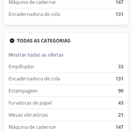
Máquina de cadernar
147
Encadernadora de cola
131
TODAS AS CATEGORIAS
Mostrar todas as ofertas
Empilhador
33
Encadernadora de cola
131
Estampagem
90
Furadoras de papel
43
Mesas vibratórias
21
Máquina de cadernar
147