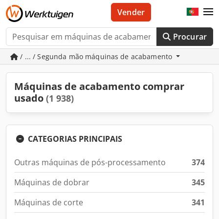
Vender
Procurar
/ ... / Segunda mão máquinas de acabamento
Máquinas de acabamento comprar
usado
(1 938)
CATEGORIAS PRINCIPAIS
Outras máquinas de pós-processamento
374
Máquinas de dobrar
345
Máquinas de corte
341