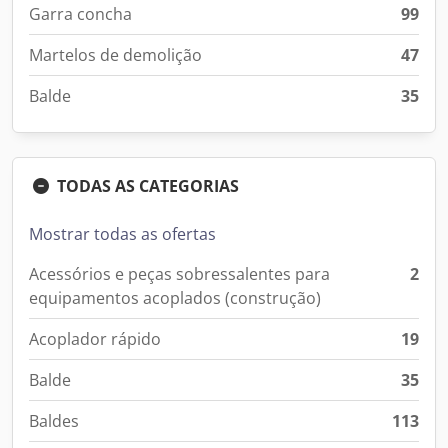
Garra concha
99
Martelos de demolição
47
Balde
35
TODAS AS CATEGORIAS
Mostrar todas as ofertas
Acessórios e peças sobressalentes para
2
equipamentos acoplados (construção)
Acoplador rápido
19
Balde
35
Baldes
113