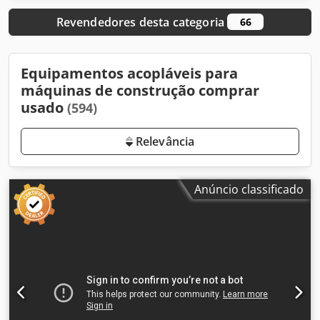
Revendedores desta categoria
66
Equipamentos acopláveis para
máquinas de construção comprar
usado
(594)
Relevância
Anúncio classificado