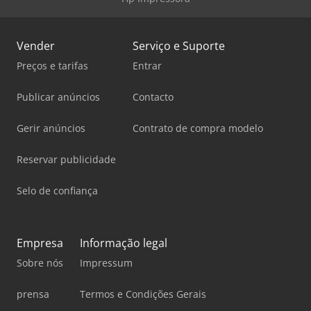
Vender
Serviço e Suporte
Preços e tarifas
Entrar
Publicar anúncios
Contacto
Gerir anúncios
Contrato de compra modelo
Reservar publicidade
Selo de confiança
Empresa
Informação legal
Sobre nós
Impressum
prensa
Termos e Condições Gerais