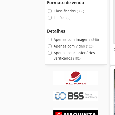
Formato de venda
Classificados
(338)
Leilões
(2)
Detalhes
Apenas com imagens
(340)
Apenas com vídeo
(125)
Apenas concessionários
verificados
(182)