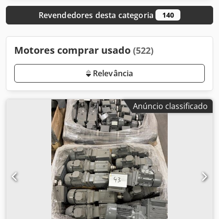
Revendedores desta categoria
140
Motores comprar usado
(522)
Relevância
Anúncio classificado