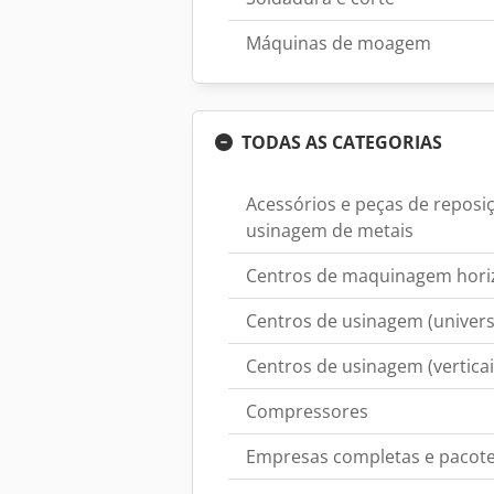
Máquinas de moagem
TODAS AS CATEGORIAS
Acessórios e peças de repos
usinagem de metais
Centros de maquinagem hori
Centros de usinagem (univers
Centros de usinagem (verticai
Compressores
Empresas completas e pacot