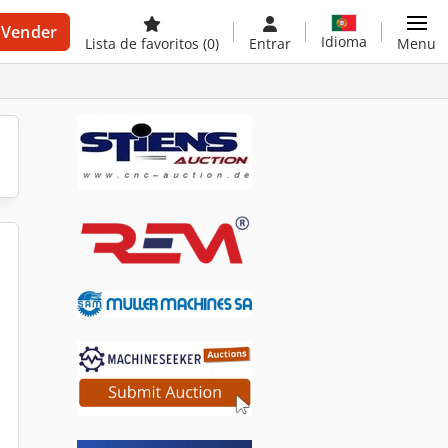
Vender
Idioma
Lista de favoritos
(0)
Entrar
Menu