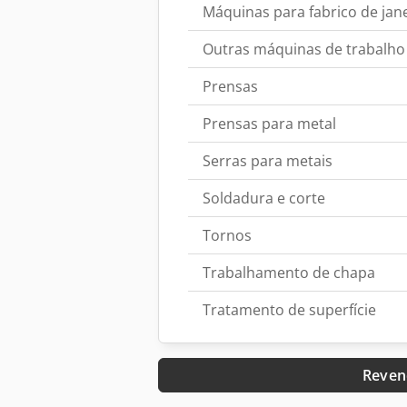
Máquinas para fabrico de jan
Outras máquinas de trabalho
Prensas
Prensas para metal
Serras para metais
Soldadura e corte
Tornos
Trabalhamento de chapa
Tratamento de superfície
Reven