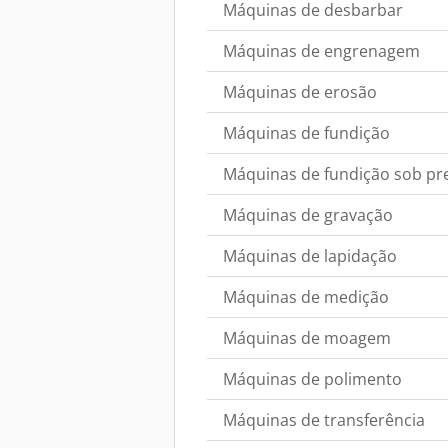
Máquinas de desbarbar
Máquinas de engrenagem
Máquinas de erosão
Máquinas de fundição
Máquinas de fundição sob pr
Máquinas de gravação
Máquinas de lapidação
Máquinas de medição
Máquinas de moagem
Máquinas de polimento
Máquinas de transferência