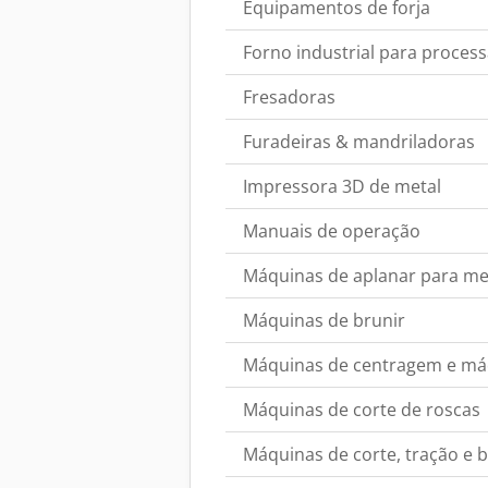
Equipamentos de forja
Forno industrial para proces
Fresadoras
Furadeiras & mandriladoras
Impressora 3D de metal
Manuais de operação
Máquinas de aplanar para me
Máquinas de brunir
Máquinas de centragem e má
Máquinas de corte de roscas
Máquinas de corte, tração e