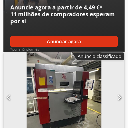
Anuncie agora a partir de 4,49 €
*
11 milhões de compradores
esperam
por si
Anunciar agora
*por anúncio/mês
Anúncio classificado