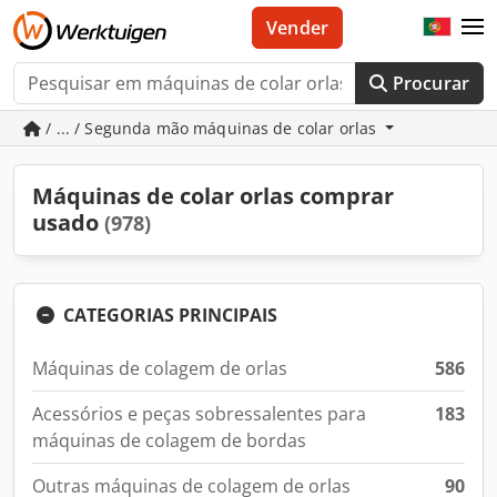
Vender
Procurar
/ ... / Segunda mão máquinas de colar orlas
Máquinas de colar orlas comprar
usado
(978)
CATEGORIAS PRINCIPAIS
Máquinas de colagem de orlas
586
Acessórios e peças sobressalentes para
183
máquinas de colagem de bordas
Outras máquinas de colagem de orlas
90