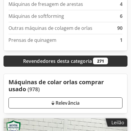
Máquinas de fresagem de arestas
4
Máquinas de softforming
6
Outras máquinas de colagem de orlas
90
Prensas de quinagem
1
Revendedores desta categoria
271
Máquinas de colar orlas comprar
usado
(978)
Relevância
Leilão