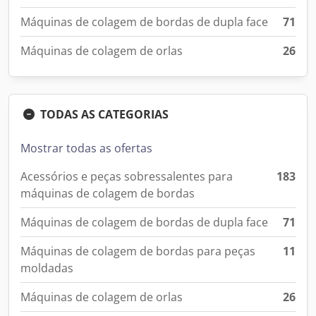
Máquinas de colagem de bordas de dupla face
71
Máquinas de colagem de orlas
26
TODAS AS CATEGORIAS
Mostrar todas as ofertas
Acessórios e peças sobressalentes para
183
máquinas de colagem de bordas
Máquinas de colagem de bordas de dupla face
71
Máquinas de colagem de bordas para peças
11
moldadas
Máquinas de colagem de orlas
26