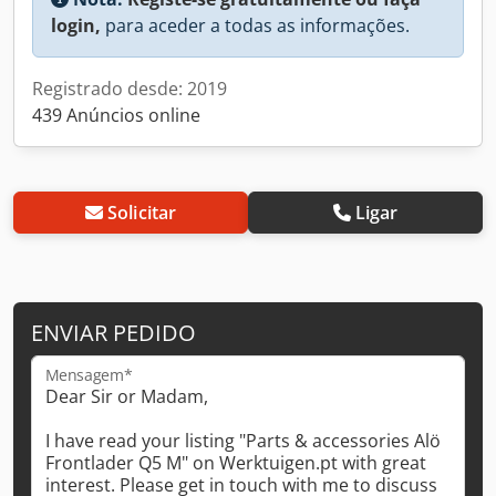
login,
para aceder a todas as informações.
Registrado desde: 2019
439 Anúncios online
Solicitar
Ligar
ENVIAR PEDIDO
Mensagem*