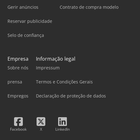
Gerir anúncios
Contrato de compra modelo
Reservar publicidade
Selo de confiança
Empresa
Informação legal
Sobre nós
Impressum
prensa
Termos e Condições Gerais
Empregos
Declaração de proteção de dados
Facebook
X
LinkedIn