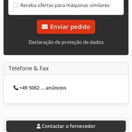
Receba ofertas para máquinas similares
Enviar pedido
Declaração de proteção de dados
Telefone & Fax
+49 5062 ... anúncios
Contactar o fornecedor