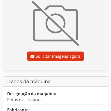
Solicitar imagens agora
Dados da máquina
Designação da máquina:
Peças e acessórios
Fabricante: