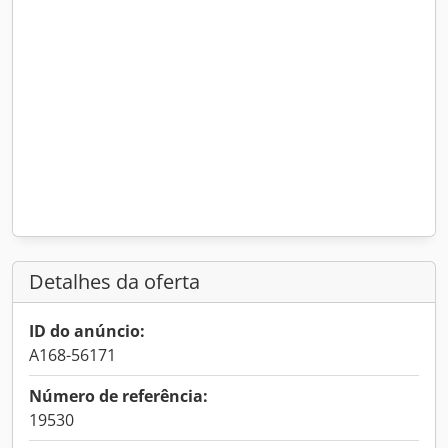
Detalhes da oferta
ID do anúncio:
A168-56171
Número de referência:
19530