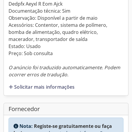
Dedpfx Aeyxl R Eom Ajck
Documentação técnica: Sim
Observação: Disponível a partir de maio
Acessórios: Contentor, sistema de polímero,
bomba de alimentação, quadro elétrico,
macerador, transportador de saída
Estado: Usado
Preço: Sob consulta
O anúncio foi traduzido automaticamente. Podem
ocorrer erros de tradução.
Solicitar mais informações
Fornecedor
Nota:
Registe-se gratuitamente ou faça