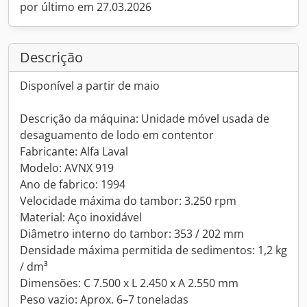
por último em 27.03.2026
Descrição
Disponível a partir de maio
Descrição da máquina: Unidade móvel usada de
desaguamento de lodo em contentor
Fabricante: Alfa Laval
Modelo: AVNX 919
Ano de fabrico: 1994
Velocidade máxima do tambor: 3.250 rpm
Material: Aço inoxidável
Diâmetro interno do tambor: 353 / 202 mm
Densidade máxima permitida de sedimentos: 1,2 kg
/ dm³
Dimensões: C 7.500 x L 2.450 x A 2.550 mm
Peso vazio: Aprox. 6–7 toneladas