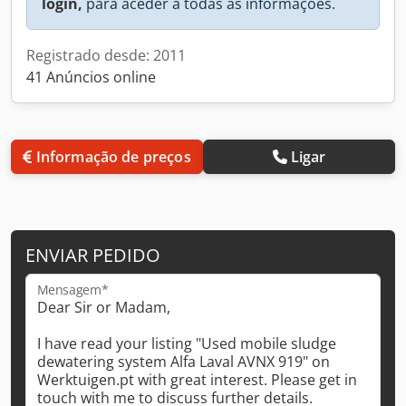
login,
para aceder a todas as informações.
Registrado desde: 2011
41 Anúncios online
Informação de preços
Ligar
ENVIAR PEDIDO
Mensagem*