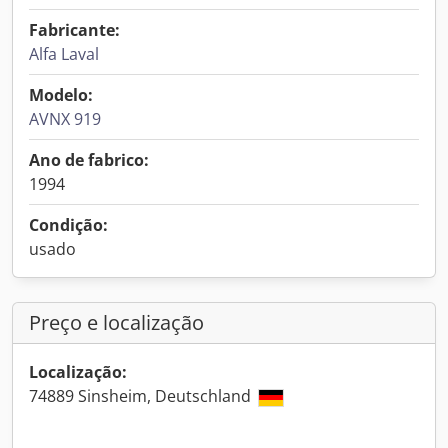
Fabricante:
Alfa Laval
Modelo:
AVNX 919
Ano de fabrico:
1994
Condição:
usado
Preço e localização
Localização:
74889 Sinsheim, Deutschland