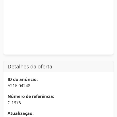
Detalhes da oferta
ID do anúncio:
A216-04248
Número de referência:
C-1376
Atualização: