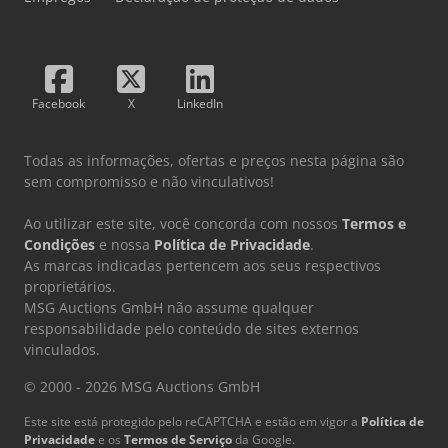
Facebook
X
LinkedIn
Todas as informações, ofertas e preços nesta página são
sem compromisso e não vinculativos!
Ao utilizar este site, você concorda com nossos
Termos e
Condições
e nossa
Política de Privacidade
.
As marcas indicadas pertencem aos seus respectivos
proprietários.
MSG Auctions GmbH não assume qualquer
responsabilidade pelo conteúdo de sites externos
vinculados.
© 2000 - 2026 MSG Auctions GmbH
Este site está protegido pelo reCAPTCHA e estão em vigor a
Política de
Privacidade
e os
Termos de Serviço
da Google.