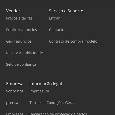
Vender
Serviço e Suporte
Preços e tarifas
Entrar
Publicar anúncios
Contacto
Gerir anúncios
Contrato de compra modelo
Reservar publicidade
Selo de confiança
Empresa
Informação legal
Sobre nós
Impressum
prensa
Termos e Condições Gerais
Empregos
Declaração de proteção de dados