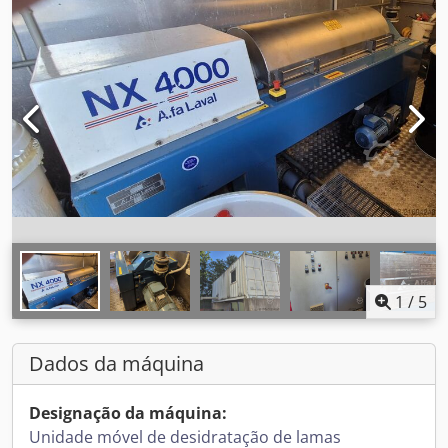
1
/
5
Dados da máquina
Designação da máquina:
Unidade móvel de desidratação de lamas