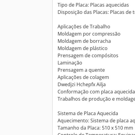
Tipo de Placa: Placas aquecidas
Disposição das Placas: Placas de 
Aplicações de Trabalho
Moldagem por compressão
Moldagem de borracha
Moldagem de plástico
Prensagem de compósitos
Laminação
Prensagem a quente
Aplicações de colagem
Dwedjzi Hchepfx Ailja
Conformação com placa aquecida
Trabalhos de produção e moldag
Sistema de Placa Aquecida
Aquecimento: Sistema de placa a
Tamanho da Placa: 510 x 510 mm