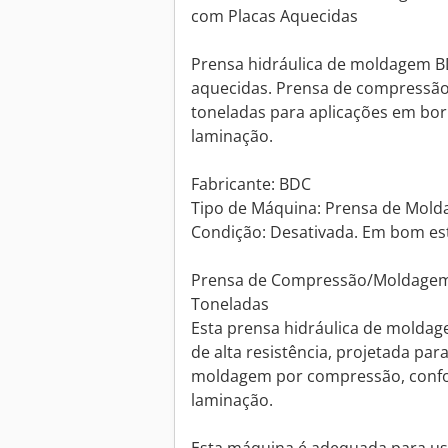
com Placas Aquecidas
Prensa hidráulica de moldagem B
aquecidas. Prensa de compressã
toneladas para aplicações em bor
laminação.
Fabricante: BDC
Tipo de Máquina: Prensa de Mold
Condição: Desativada. Em bom es
Prensa de Compressão/Moldagem 
Toneladas
Esta prensa hidráulica de moldag
de alta resistência, projetada p
moldagem por compressão, confo
laminação.