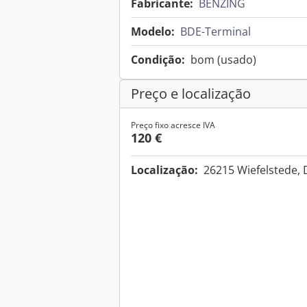
Fabricante:
BENZING
Modelo:
BDE-Terminal
Condição:
bom (usado)
Preço e localização
Preço fixo acresce IVA
120 €
Localização:
26215 Wiefelstede,