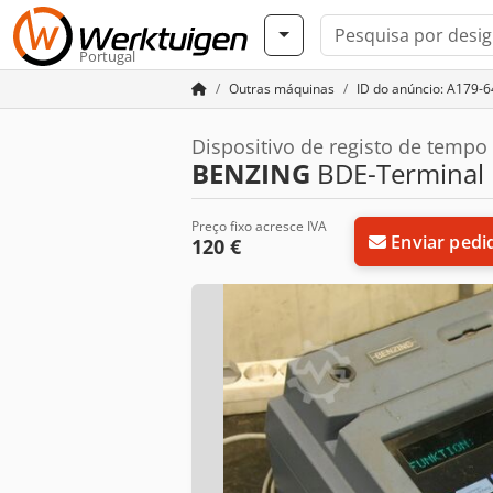
Portugal
Outras máquinas
ID do anúncio: A179-
Dispositivo de registo de tempo
BENZING
BDE-Terminal
Preço fixo acresce IVA
Enviar pedi
120 €