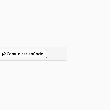
Comunicar anúncio