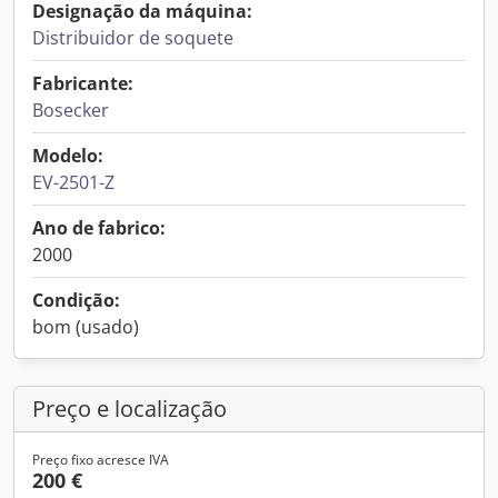
Designação da máquina:
Distribuidor de soquete
Fabricante:
Bosecker
Modelo:
EV-2501-Z
Ano de fabrico:
2000
Condição:
bom (usado)
Preço e localização
Preço fixo acresce IVA
200 €