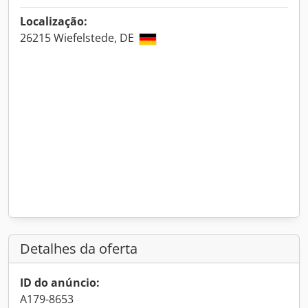
Localização:
26215 Wiefelstede, DE
Detalhes da oferta
ID do anúncio:
A179-8653