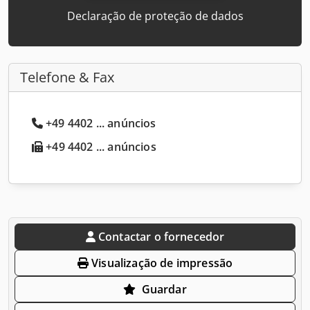
Declaração de proteção de dados
Telefone & Fax
+49 4402 ... anúncios
+49 4402 ... anúncios
Contactar o fornecedor
Visualização de impressão
Guardar