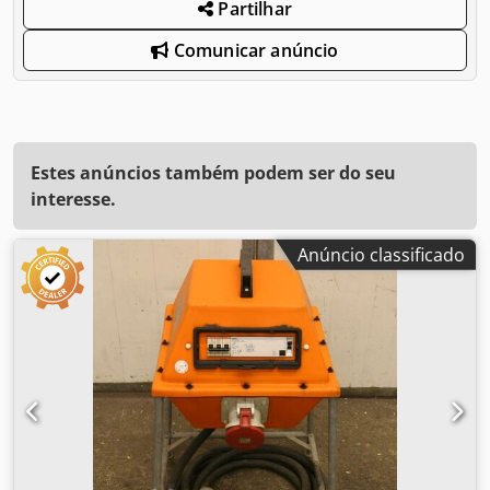
Partilhar
Comunicar anúncio
Estes anúncios também podem ser do seu
interesse.
Anúncio classificado