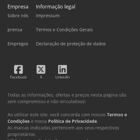
Empresa
Informação legal
Sobre nós
Impressum
prensa
Termos e Condições Gerais
Empregos
Declaração de proteção de dados
Facebook
X
LinkedIn
Todas as informações, ofertas e preços nesta página são
sem compromisso e não vinculativos!
Ao utilizar este site, você concorda com nossos
Termos e
Condições
e nossa
Política de Privacidade
.
As marcas indicadas pertencem aos seus respectivos
proprietários.