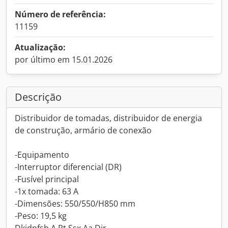
Número de referência:
11159
Atualização:
por último em 15.01.2026
Descrição
Distribuidor de tomadas, distribuidor de energia
de construção, armário de conexão
-Equipamento
-Interruptor diferencial (DR)
-Fusível principal
-1x tomada: 63 A
-Dimensões: 550/550/H850 mm
-Peso: 19,5 kg