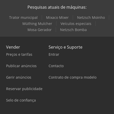
Pesquisas atuais de máquinas:
Trator municipal
Mixaco Mixer
Netzsch Moinho
Müthing Mulcher
Veículos especiais
Mosa Gerador
Netzsch Bomba
Vender
Serviço e Suporte
Preços e tarifas
Entrar
Publicar anúncios
Contacto
Gerir anúncios
Contrato de compra modelo
Reservar publicidade
Selo de confiança