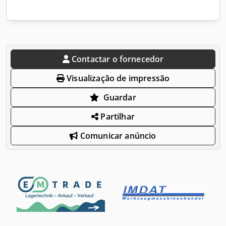
Contactar o fornecedor
Visualização de impressão
Guardar
Partilhar
Comunicar anúncio