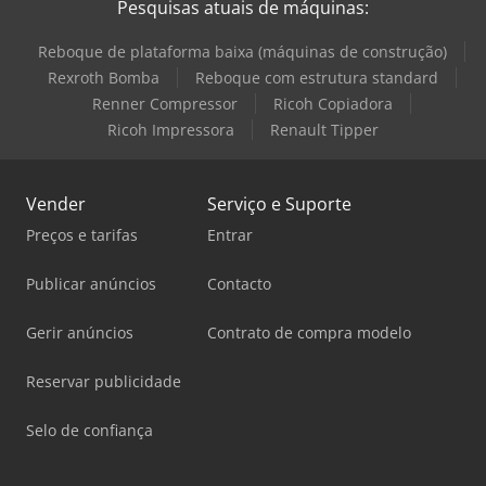
Pesquisas atuais de máquinas:
Reboque de plataforma baixa (máquinas de construção)
Rexroth Bomba
Reboque com estrutura standard
Renner Compressor
Ricoh Copiadora
Ricoh Impressora
Renault Tipper
Vender
Serviço e Suporte
Preços e tarifas
Entrar
Publicar anúncios
Contacto
Gerir anúncios
Contrato de compra modelo
Reservar publicidade
Selo de confiança