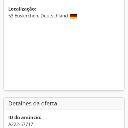
Localização:
53 Euskirchen, Deutschland
Detalhes da oferta
ID do anúncio:
A222-57717