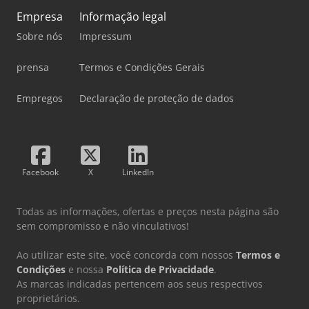
Empresa
Informação legal
Sobre nós
Impressum
prensa
Termos e Condições Gerais
Empregos
Declaração de proteção de dados
Facebook
X
LinkedIn
Todas as informações, ofertas e preços nesta página são
sem compromisso e não vinculativos!
Ao utilizar este site, você concorda com nossos
Termos e
Condições
e nossa
Política de Privacidade
.
As marcas indicadas pertencem aos seus respectivos
proprietários.