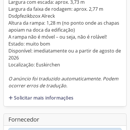
Largura com escada: aprox. 3,73 m
Largura da faixa de rodagem: aprox. 2,77 m
Dsdpfezikbzox Alreck
Altura da rampa: 1,28 m (no ponto onde as chapas
apoiam na doca da edificação)
A rampa não é móvel – ou seja, não é rolável!
Estado: muito bom
Disponível: imediatamente ou a partir de agosto de
2026
Localização: Euskirchen
O anúncio foi traduzido automaticamente. Podem
ocorrer erros de tradução.
Solicitar mais informações
Fornecedor