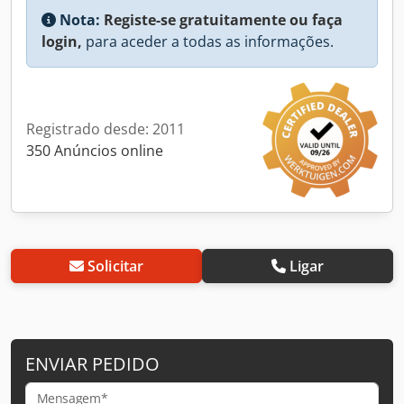
Nota:
Registe-se gratuitamente ou faça
login,
para aceder a todas as informações.
Registrado desde: 2011
350 Anúncios online
Solicitar
Ligar
ENVIAR PEDIDO
Mensagem*