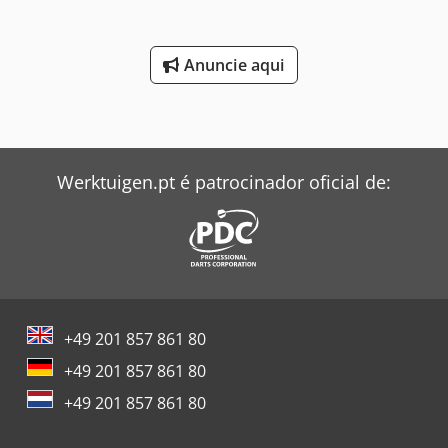
Anuncie aqui
Werktuigen.pt é patrocinador oficial de:
+49 201 857 861 80
+49 201 857 861 80
+49 201 857 861 80