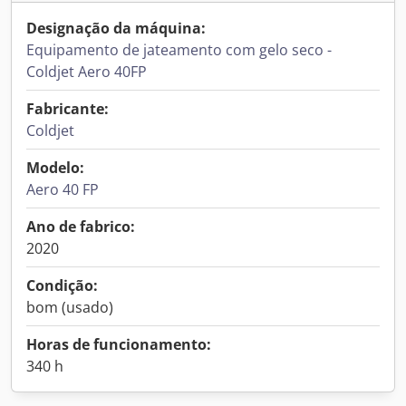
Designação da máquina:
Equipamento de jateamento com gelo seco -
Coldjet Aero 40FP
Fabricante:
Coldjet
Modelo:
Aero 40 FP
Ano de fabrico:
2020
Condição:
bom (usado)
Horas de funcionamento:
340 h