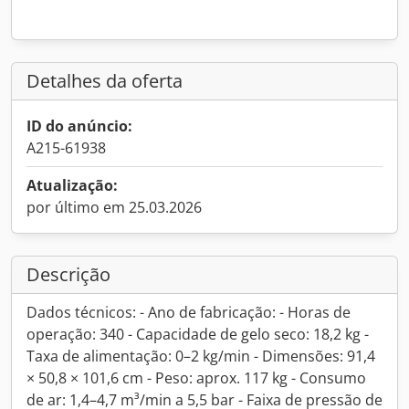
Detalhes da oferta
ID do anúncio:
A215-61938
Atualização:
por último em 25.03.2026
Descrição
Dados técnicos: - Ano de fabricação: - Horas de
operação: 340 - Capacidade de gelo seco: 18,2 kg -
Taxa de alimentação: 0–2 kg/min - Dimensões: 91,4
× 50,8 × 101,6 cm - Peso: aprox. 117 kg - Consumo
de ar: 1,4–4,7 m³/min a 5,5 bar - Faixa de pressão de