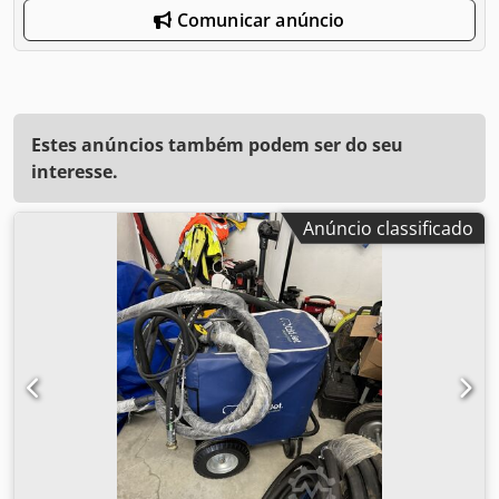
Comunicar anúncio
Estes anúncios também podem ser do seu
interesse.
Anúncio classificado