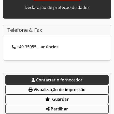
Declaração de proteção de dados
Telefone & Fax
+49 35955... anúncios
Contactar o fornecedor
Visualização de impressão
Guardar
Partilhar