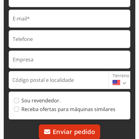
E-mail*
Telefone
Empresa
Terreno
Código postal e localidade
Sou revendedor.
Receba ofertas para máquinas similares
Enviar pedido