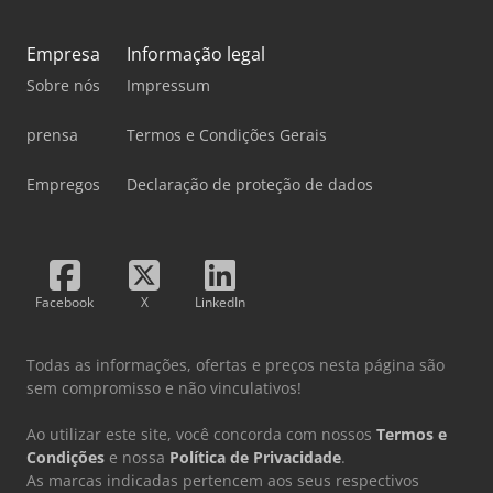
Empresa
Informação legal
Sobre nós
Impressum
prensa
Termos e Condições Gerais
Empregos
Declaração de proteção de dados
Facebook
X
LinkedIn
Todas as informações, ofertas e preços nesta página são
sem compromisso e não vinculativos!
Ao utilizar este site, você concorda com nossos
Termos e
Condições
e nossa
Política de Privacidade
.
As marcas indicadas pertencem aos seus respectivos