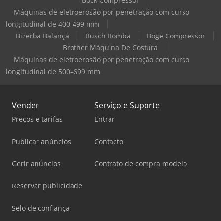
Bock Compressor
Máquinas de eletroerosão por penetração com curso
longitudinal de 400-499 mm
Bizerba Balança
Busch Bomba
Boge Compressor
Brother Máquina De Costura
Máquinas de eletroerosão por penetração com curso
longitudinal de 500–699 mm
Vender
Serviço e Suporte
Preços e tarifas
Entrar
Publicar anúncios
Contacto
Gerir anúncios
Contrato de compra modelo
Reservar publicidade
Selo de confiança