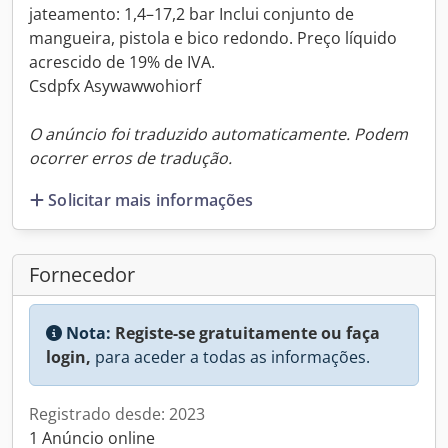
jateamento: 1,4–17,2 bar Inclui conjunto de
mangueira, pistola e bico redondo. Preço líquido
acrescido de 19% de IVA.
Csdpfx Asywawwohiorf
O anúncio foi traduzido automaticamente. Podem
ocorrer erros de tradução.
Solicitar mais informações
Fornecedor
Nota:
Registe-se gratuitamente ou faça
login,
para aceder a todas as informações.
Registrado desde: 2023
1 Anúncio online