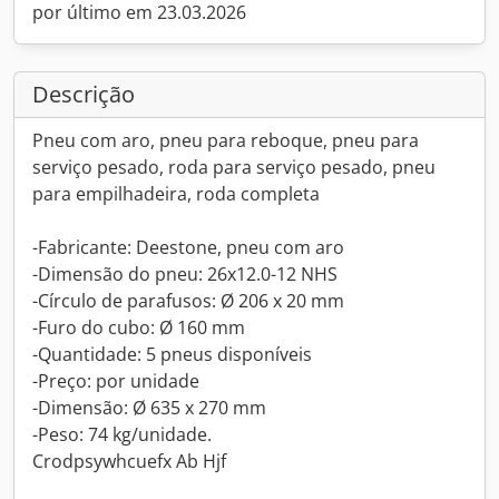
por último em 23.03.2026
Descrição
Pneu com aro, pneu para reboque, pneu para
serviço pesado, roda para serviço pesado, pneu
para empilhadeira, roda completa
-Fabricante: Deestone, pneu com aro
-Dimensão do pneu: 26x12.0-12 NHS
-Círculo de parafusos: Ø 206 x 20 mm
-Furo do cubo: Ø 160 mm
-Quantidade: 5 pneus disponíveis
-Preço: por unidade
-Dimensão: Ø 635 x 270 mm
-Peso: 74 kg/unidade.
Crodpsywhcuefx Ab Hjf