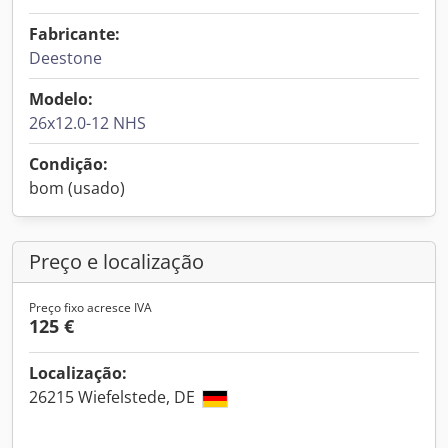
Fabricante:
Deestone
Modelo:
26x12.0-12 NHS
Condição:
bom (usado)
Preço e localização
Preço fixo acresce IVA
125 €
Localização:
26215 Wiefelstede, DE