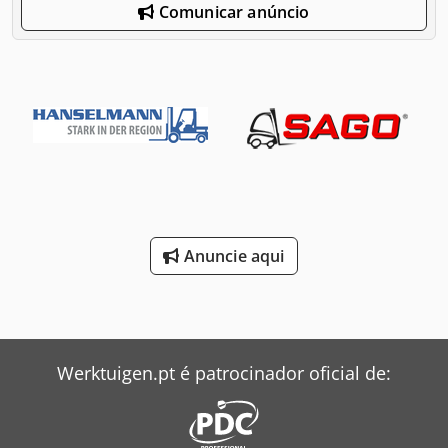
Comunicar anúncio
Anuncie aqui
Werktuigen.pt é patrocinador oficial de: