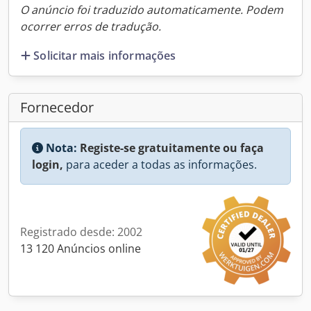
O anúncio foi traduzido automaticamente. Podem
ocorrer erros de tradução.
Solicitar mais informações
Fornecedor
Nota:
Registe-se gratuitamente ou faça
login,
para aceder a todas as informações.
Registrado desde: 2002
13 120 Anúncios online