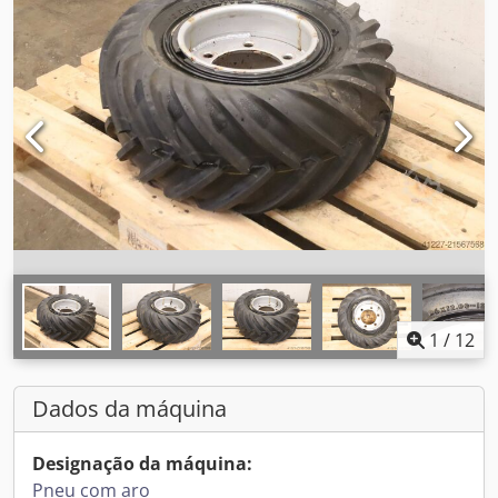
1
/
12
Dados da máquina
Designação da máquina:
Pneu com aro