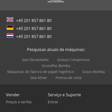
+49 201 857 861 80
+49 201 857 861 80
+49 201 857 861 80
Pesquisas atuais de máquinas:
Gea Decantador
Grasso Compressor
Grundfos Bomba
Máquinas de fabrico de papel higiénico
Graco Bomba
Gea Mixer
Prensa de corte
Vender
Serviço e Suporte
Preços e tarifas
Entrar