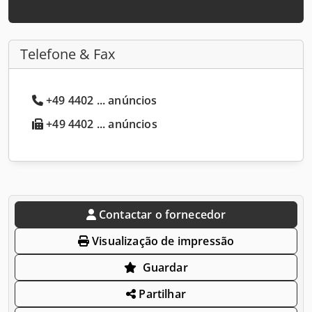
Telefone & Fax
+49 4402 ... anúncios
+49 4402 ... anúncios
Contactar o fornecedor
Visualização de impressão
Guardar
Partilhar