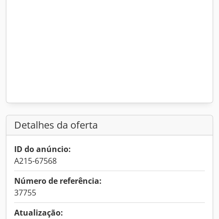
Detalhes da oferta
ID do anúncio:
A215-67568
Número de referência:
37755
Atualização: