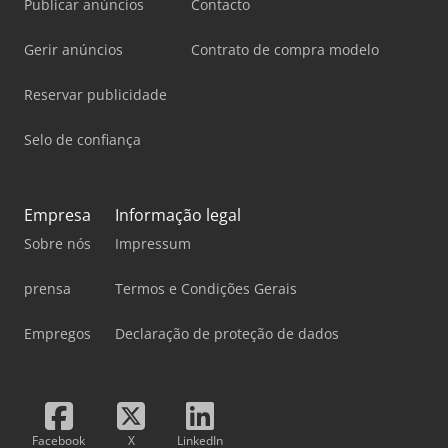
Publicar anúncios
Contacto
Gerir anúncios
Contrato de compra modelo
Reservar publicidade
Selo de confiança
Empresa
Informação legal
Sobre nós
Impressum
prensa
Termos e Condições Gerais
Empregos
Declaração de proteção de dados
Facebook
X
LinkedIn