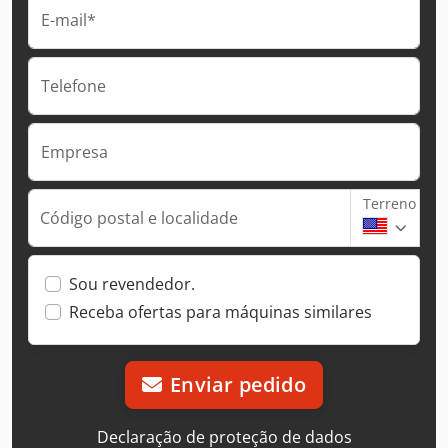
E-mail*
Telefone
Empresa
Terreno
Código postal e localidade
Sou revendedor.
Receba ofertas para máquinas similares
Enviar pedido
Declaração de proteção de dados