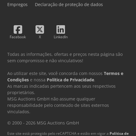
Empregos
Declaração de proteção de dados
Facebook
X
LinkedIn
Todas as informações, ofertas e preços nesta página são
sem compromisso e não vinculativos!
Ao utilizar este site, você concorda com nossos
Termos e
Condições
e nossa
Política de Privacidade
.
As marcas indicadas pertencem aos seus respectivos
proprietários.
MSG Auctions GmbH não assume qualquer
responsabilidade pelo conteúdo de sites externos
vinculados.
© 2000 - 2026 MSG Auctions GmbH
Este site está protegido pelo reCAPTCHA e estão em vigor a
Política de