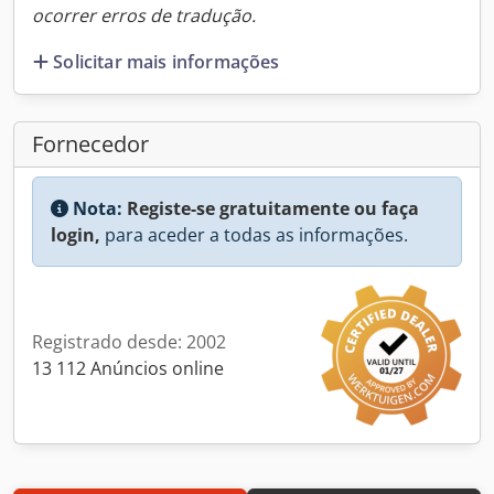
ocorrer erros de tradução.
Solicitar mais informações
Fornecedor
Nota:
Registe-se gratuitamente ou faça
login,
para aceder a todas as informações.
Registrado desde: 2002
13 112 Anúncios online