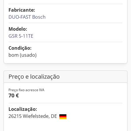
Fabricante:
DUO-FAST Bosch
Modelo:
GSR 5-11TE
Condição:
bom (usado)
Preço e localização
Preço fixo acresce IVA
70 €
Localização:
26215 Wiefelstede, DE