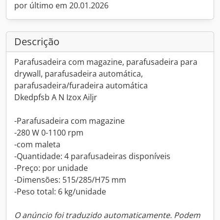
por último em 20.01.2026
Descrição
Parafusadeira com magazine, parafusadeira para
drywall, parafusadeira automática,
parafusadeira/furadeira automática
Dkedpfsb A N Izox Ailjr
-Parafusadeira com magazine
-280 W 0-1100 rpm
-com maleta
-Quantidade: 4 parafusadeiras disponíveis
-Preço: por unidade
-Dimensões: 515/285/H75 mm
-Peso total: 6 kg/unidade
O anúncio foi traduzido automaticamente. Podem