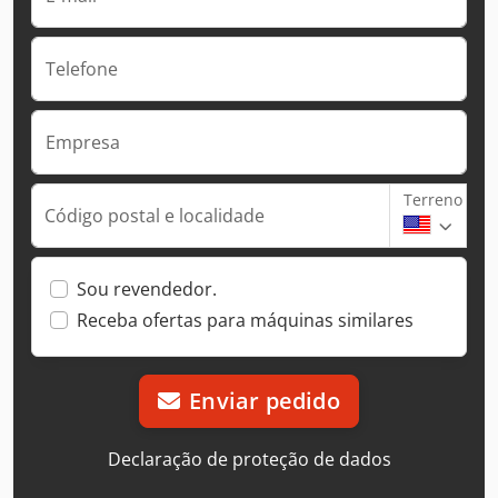
Telefone
Empresa
Terreno
Código postal e localidade
Sou revendedor.
Receba ofertas para máquinas similares
Enviar pedido
Declaração de proteção de dados