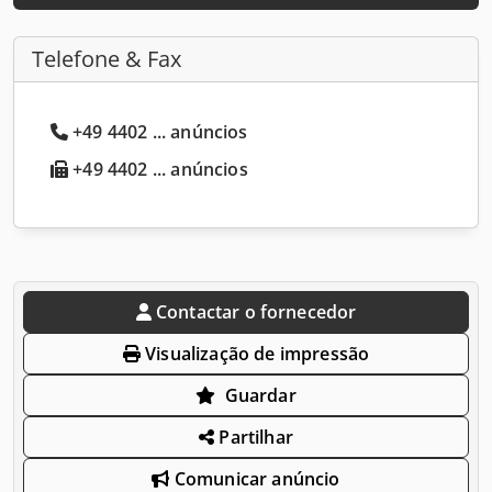
Telefone & Fax
+49 4402 ... anúncios
+49 4402 ... anúncios
Contactar o fornecedor
Visualização de impressão
Guardar
Partilhar
Comunicar anúncio