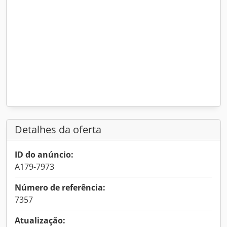
Detalhes da oferta
ID do anúncio:
A179-7973
Número de referência:
7357
Atualização: