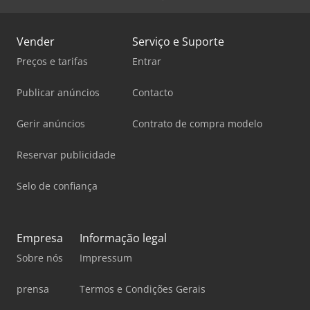
Vender
Serviço e Suporte
Preços e tarifas
Entrar
Publicar anúncios
Contacto
Gerir anúncios
Contrato de compra modelo
Reservar publicidade
Selo de confiança
Empresa
Informação legal
Sobre nós
Impressum
prensa
Termos e Condições Gerais