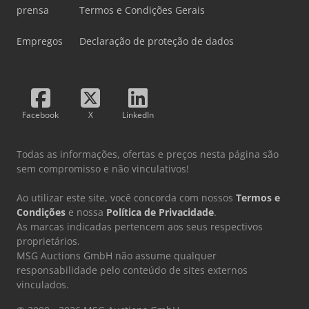
prensa
Termos e Condições Gerais
Empregos
Declaração de proteção de dados
Facebook
X
LinkedIn
Todas as informações, ofertas e preços nesta página são
sem compromisso e não vinculativos!
Ao utilizar este site, você concorda com nossos
Termos e
Condições
e nossa
Política de Privacidade
.
As marcas indicadas pertencem aos seus respectivos
proprietários.
MSG Auctions GmbH não assume qualquer
responsabilidade pelo conteúdo de sites externos
vinculados.