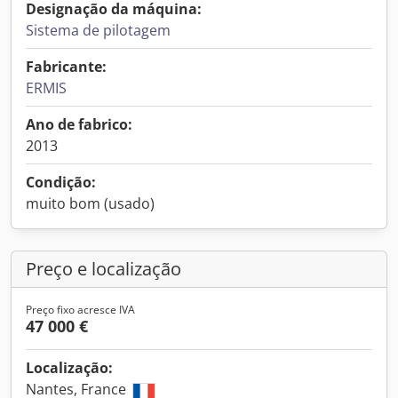
Designação da máquina:
Sistema de pilotagem
Fabricante:
ERMIS
Ano de fabrico:
2013
Condição:
muito bom (usado)
Preço e localização
Preço fixo acresce IVA
47 000 €
Localização:
Nantes, France