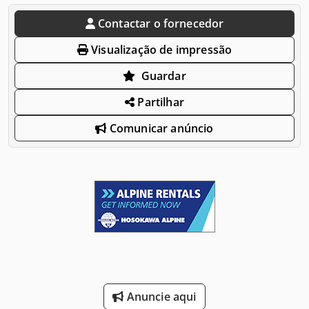
Contactar o fornecedor
Visualização de impressão
Guardar
Partilhar
Comunicar anúncio
Anuncie aqui