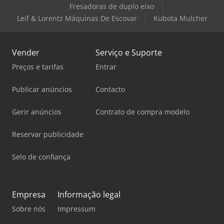
Fresadoras de duplo eixo
Leif & Lorentz Máquinas De Escovar
Kubota Mulcher
Vender
Serviço e Suporte
Preços e tarifas
Entrar
Publicar anúncios
Contacto
Gerir anúncios
Contrato de compra modelo
Reservar publicidade
Selo de confiança
Empresa
Informação legal
Sobre nós
Impressum