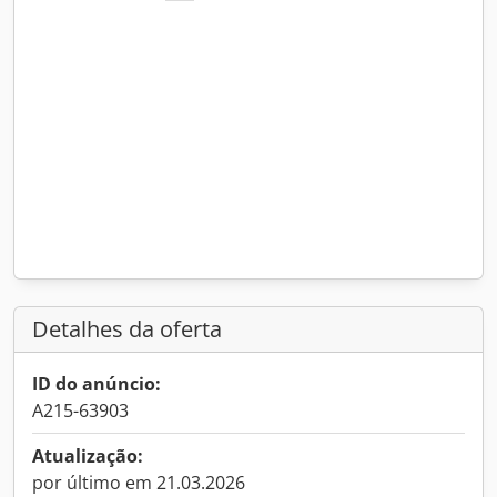
Detalhes da oferta
ID do anúncio:
A215-63903
Atualização:
por último em 21.03.2026