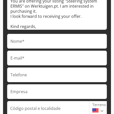
Nome*
E-mail*
Telefone
Empresa
Terreno
Código postal e localidade