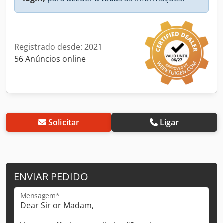
Registrado desde: 2021
56 Anúncios online
Solicitar
Ligar
ENVIAR PEDIDO
Mensagem*