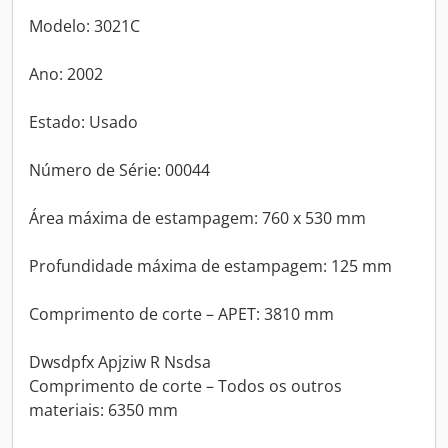
Modelo: 3021C
Ano: 2002
Estado: Usado
Número de Série: 00044
Área máxima de estampagem: 760 x 530 mm
Profundidade máxima de estampagem: 125 mm
Comprimento de corte – APET: 3810 mm
Dwsdpfx Apjziw R Nsdsa
Comprimento de corte – Todos os outros
materiais: 6350 mm