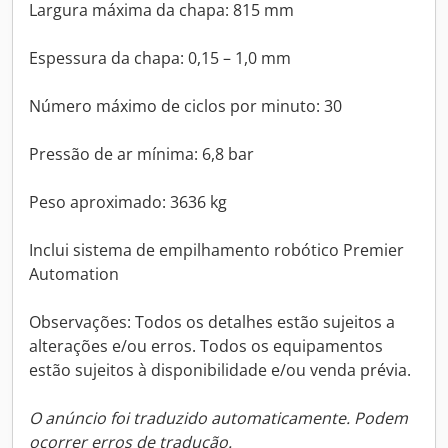
Largura máxima da chapa: 815 mm
Espessura da chapa: 0,15 – 1,0 mm
Número máximo de ciclos por minuto: 30
Pressão de ar mínima: 6,8 bar
Peso aproximado: 3636 kg
Inclui sistema de empilhamento robótico Premier
Automation
Observações: Todos os detalhes estão sujeitos a
alterações e/ou erros. Todos os equipamentos
estão sujeitos à disponibilidade e/ou venda prévia.
O anúncio foi traduzido automaticamente. Podem
ocorrer erros de tradução.