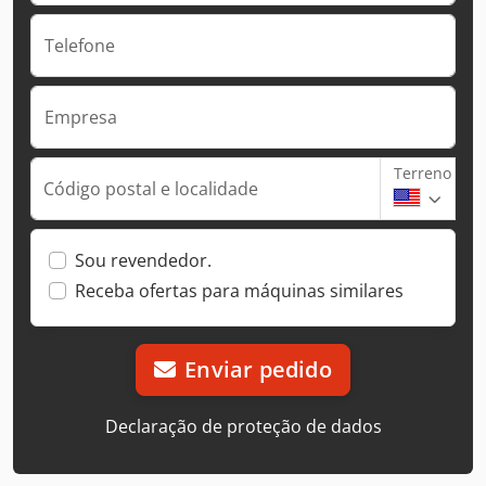
Telefone
Empresa
Terreno
Código postal e localidade
Sou revendedor.
Receba ofertas para máquinas similares
Enviar pedido
Declaração de proteção de dados