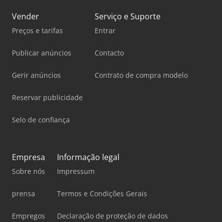
Vender
Serviço e Suporte
Preços e tarifas
Entrar
Publicar anúncios
Contacto
Gerir anúncios
Contrato de compra modelo
Reservar publicidade
Selo de confiança
Empresa
Informação legal
Sobre nós
Impressum
prensa
Termos e Condições Gerais
Empregos
Declaração de proteção de dados