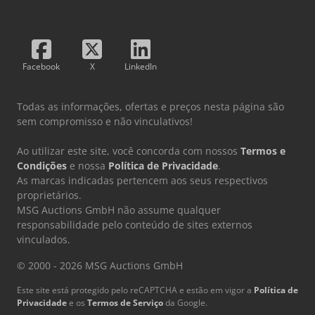
Facebook
X
LinkedIn
Todas as informações, ofertas e preços nesta página são
sem compromisso e não vinculativos!
Ao utilizar este site, você concorda com nossos
Termos e
Condições
e nossa
Política de Privacidade
.
As marcas indicadas pertencem aos seus respectivos
proprietários.
MSG Auctions GmbH não assume qualquer
responsabilidade pelo conteúdo de sites externos
vinculados.
© 2000 - 2026 MSG Auctions GmbH
Este site está protegido pelo reCAPTCHA e estão em vigor a
Política de
Privacidade
e os
Termos de Serviço
da Google.