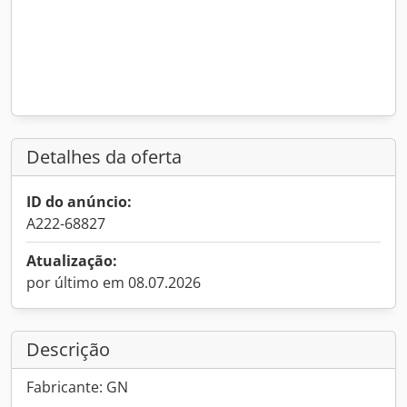
Detalhes da oferta
ID do anúncio:
A222-68827
Atualização:
por último em 08.07.2026
Descrição
Fabricante: GN