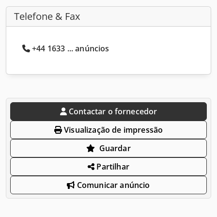
Telefone & Fax
+44 1633 ... anúncios
Contactar o fornecedor
Visualização de impressão
Guardar
Partilhar
Comunicar anúncio