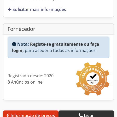
Solicitar mais informações
Fornecedor
Nota:
Registe-se gratuitamente ou faça
login,
para aceder a todas as informações.
Registrado desde: 2020
8 Anúncios online
Informação de preços
Ligar