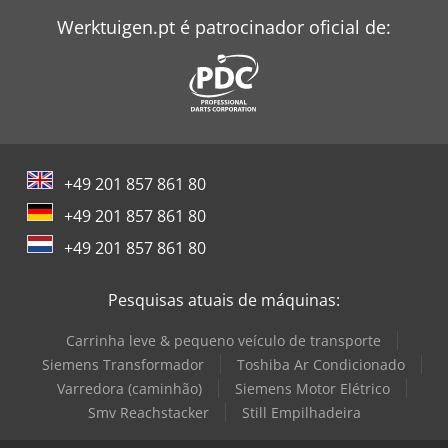
Werktuigen.pt é patrocinador oficial de:
+49 201 857 861 80
+49 201 857 861 80
+49 201 857 861 80
Pesquisas atuais de máquinas:
Carrinha leve & pequeno veículo de transporte
Siemens Transformador
Toshiba Ar Condicionado
Varredora (caminhão)
Siemens Motor Elétrico
Smv Reachstacker
Still Empilhadeira