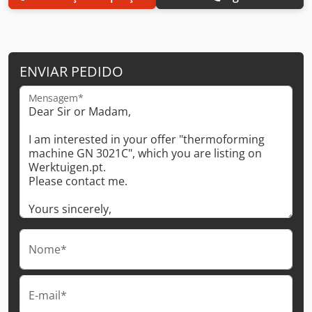
ENVIAR PEDIDO
Mensagem*
Nome*
E-mail*