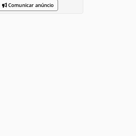
Comunicar anúncio