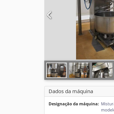
Dados da máquina
Designação da máquina:
Mistur
model