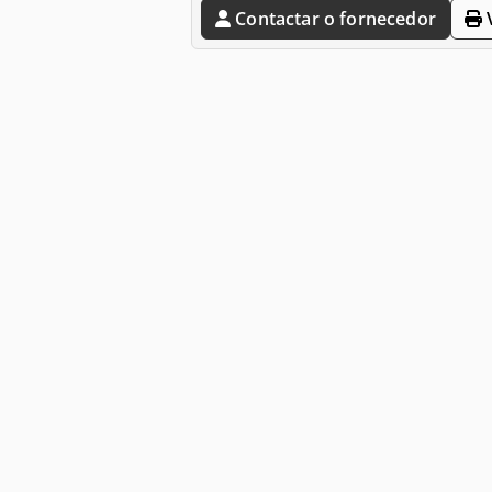
Contactar o fornecedor
V