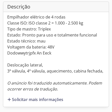
Descrição
Empilhador elétrico de 4 rodas
Classe ISO: ISO classe 2 = 1.000 - 2.500 kg
Tipo de mastro: Triplex
Estado: Pronto para uso e totalmente funcional
Estado técnico: mau
Voltagem da bateria: 48V
Dodowwytrjpfx An Eeck
Deslocação lateral,
3ª válvula, 4ª válvula, aquecimento, cabina fechada,
O anúncio foi traduzido automaticamente. Podem
ocorrer erros de tradução.
Solicitar mais informações