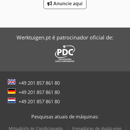
Anuncie aqui
Werktuigen.pt é patrocinador oficial de:
+49 201 857 861 80
+49 201 857 861 80
+49 201 857 861 80
Pesquisas atuais de máquinas:
Mitsubishi Ar Condicionado
Fresadoras de duplo eixo