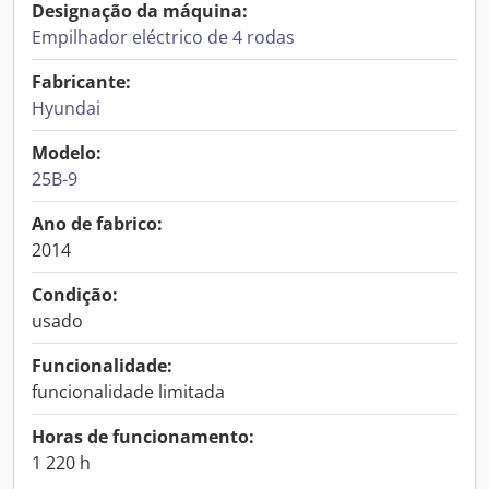
Designação da máquina:
Empilhador eléctrico de 4 rodas
Fabricante:
Hyundai
Modelo:
25B-9
Ano de fabrico:
2014
Condição:
usado
Funcionalidade:
funcionalidade limitada
Horas de funcionamento:
1 220 h