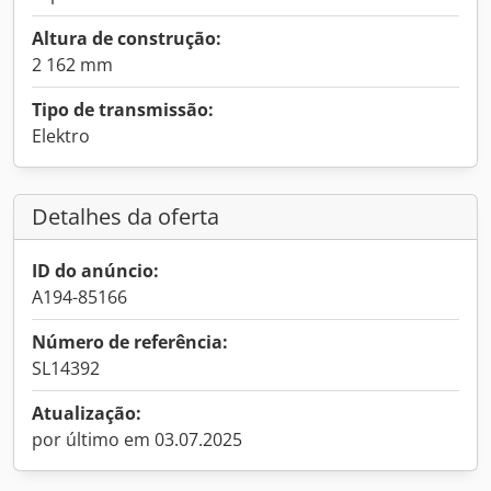
Altura de construção:
2 162 mm
Tipo de transmissão:
Elektro
Detalhes da oferta
ID do anúncio:
A194-85166
Número de referência:
SL14392
Atualização:
por último em 03.07.2025