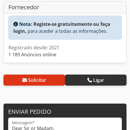
Fornecedor
Nota:
Registe-se gratuitamente ou faça
login,
para aceder a todas as informações.
Registrado desde: 2021
1 189 Anúncios online
Solicitar
Ligar
ENVIAR PEDIDO
Mensagem*