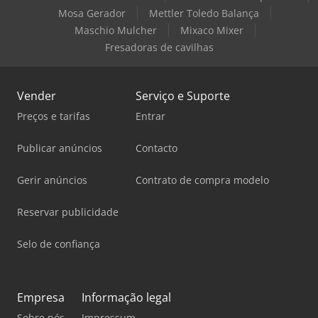
Mosa Gerador
Mettler Toledo Balança
Maschio Mulcher
Mixaco Mixer
Fresadoras de cavilhas
Vender
Serviço e Suporte
Preços e tarifas
Entrar
Publicar anúncios
Contacto
Gerir anúncios
Contrato de compra modelo
Reservar publicidade
Selo de confiança
Empresa
Informação legal
Sobre nós
Impressum