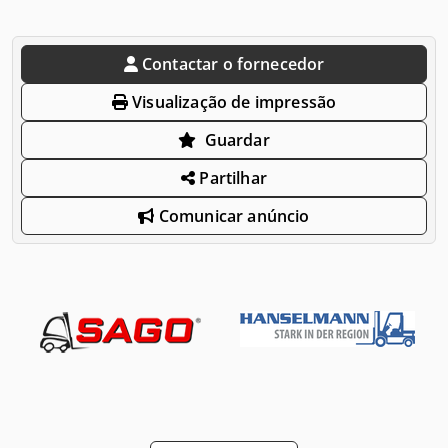
Contactar o fornecedor
Visualização de impressão
Guardar
Partilhar
Comunicar anúncio