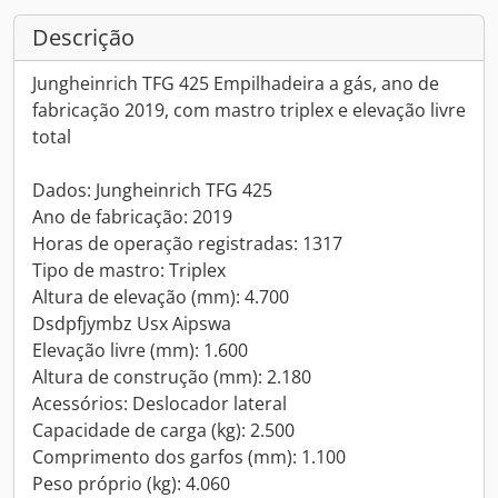
Descrição
Jungheinrich TFG 425 Empilhadeira a gás, ano de
fabricação 2019, com mastro triplex e elevação livre
total
Dados: Jungheinrich TFG 425
Ano de fabricação: 2019
Horas de operação registradas: 1317
Tipo de mastro: Triplex
Altura de elevação (mm): 4.700
Dsdpfjymbz Usx Aipswa
Elevação livre (mm): 1.600
Altura de construção (mm): 2.180
Acessórios: Deslocador lateral
Capacidade de carga (kg): 2.500
Comprimento dos garfos (mm): 1.100
Peso próprio (kg): 4.060