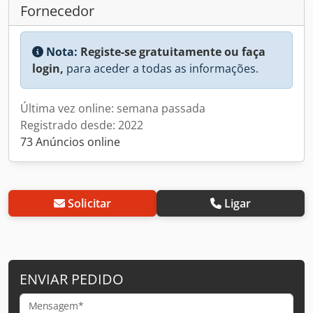
Fornecedor
Nota:
Registe-se gratuitamente ou faça
login,
para aceder a todas as informações.
Última vez online: semana passada
Registrado desde: 2022
73 Anúncios online
Solicitar
Ligar
ENVIAR PEDIDO
Mensagem*