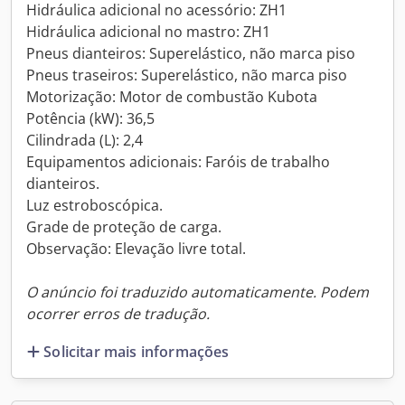
Hidráulica adicional no acessório: ZH1
Hidráulica adicional no mastro: ZH1
Pneus dianteiros: Superelástico, não marca piso
Pneus traseiros: Superelástico, não marca piso
Motorização: Motor de combustão Kubota
Potência (kW): 36,5
Cilindrada (L): 2,4
Equipamentos adicionais: Faróis de trabalho
dianteiros.
Luz estroboscópica.
Grade de proteção de carga.
Observação: Elevação livre total.
O anúncio foi traduzido automaticamente. Podem
ocorrer erros de tradução.
Solicitar mais informações