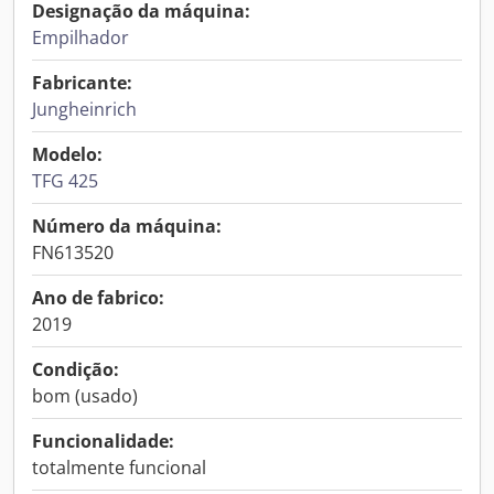
Designação da máquina:
Empilhador
Fabricante:
Jungheinrich
Modelo:
TFG 425
Número da máquina:
FN613520
Ano de fabrico:
2019
Condição:
bom (usado)
Funcionalidade:
totalmente funcional