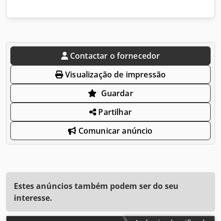
Contactar o fornecedor
Visualização de impressão
Guardar
Partilhar
Comunicar anúncio
Estes anúncios também podem ser do seu
interesse.