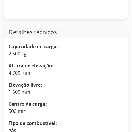
Detalhes técnicos
Capacidade de carga:
2 500 kg
Altura de elevação:
4 700 mm
Elevação livre:
1 600 mm
Centro de carga:
500 mm
Tipo de combustível:
gás