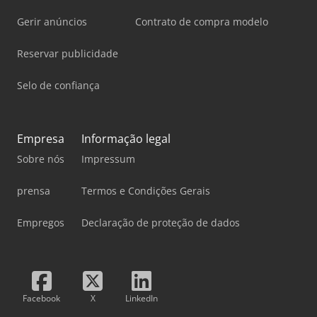
Gerir anúncios
Contrato de compra modelo
Reservar publicidade
Selo de confiança
Empresa
Informação legal
Sobre nós
Impressum
prensa
Termos e Condições Gerais
Empregos
Declaração de proteção de dados
Facebook
X
LinkedIn