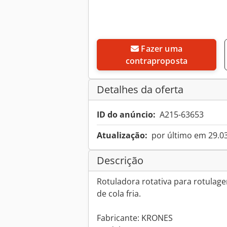
Fazer uma
contraproposta
Detalhes da oferta
ID do anúncio:
A215-63653
Atualização:
por último em 29.0
Descrição
Rotuladora rotativa para rotulage
de cola fria.
Fabricante: KRONES