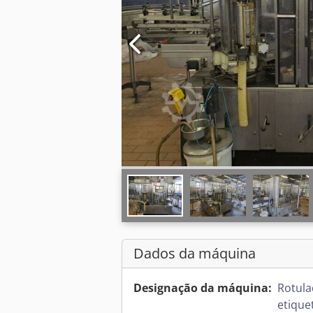
Dados da máquina
Designação da máquina:
Rotula
etique