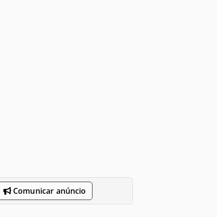
Comunicar anúncio