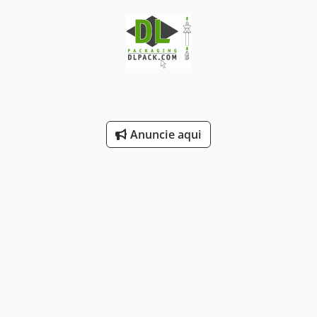
Anuncie aqui