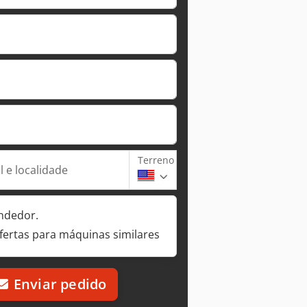
Terreno
 e localidade
ndedor.
fertas para máquinas similares
Enviar pedido