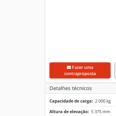
Fazer uma
contraproposta
Detalhes técnicos
Capacidade de carga:
2 000 kg
Altura de elevação:
5 375 mm