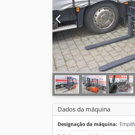
Dados da máquina
Designação da máquina:
Empilh