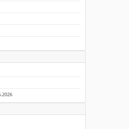
5.2026