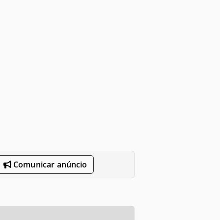
Comunicar anúncio