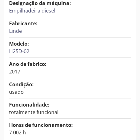
Designação da máquina:
Empilhadeira diesel
Fabricante:
Linde
Modelo:
H25D-02
Ano de fabrico:
2017
Condição:
usado
Funcionalidade:
totalmente funcional
Horas de funcionamento:
7 002 h