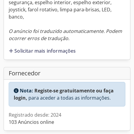
segurança, espelho interior, espelho exterior,
joystick, farol rotativo, limpa para-brisas, LED,
banco,
O anúncio foi traduzido automaticamente. Podem
ocorrer erros de tradução.
Solicitar mais informações
Fornecedor
Nota:
Registe-se gratuitamente ou faça
login,
para aceder a todas as informações.
Registrado desde: 2024
103 Anúncios online