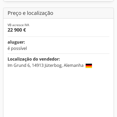
Preço e localização
VB acresce IVA
22 900 €
aluguer:
é possível
Localização do vendedor:
Im Grund 6, 14913 Jüterbog, Alemanha