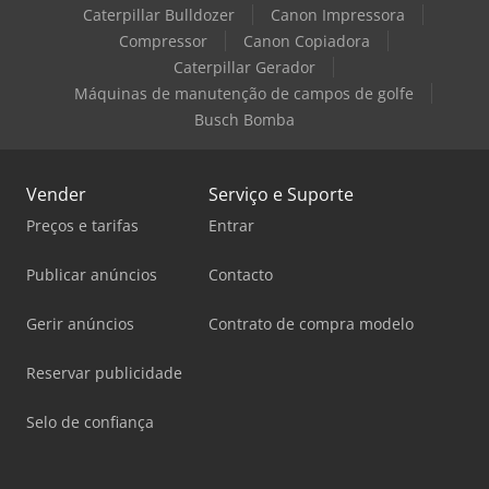
Caterpillar Bulldozer
Canon Impressora
Compressor
Canon Copiadora
Caterpillar Gerador
Máquinas de manutenção de campos de golfe
Busch Bomba
Vender
Serviço e Suporte
Preços e tarifas
Entrar
Publicar anúncios
Contacto
Gerir anúncios
Contrato de compra modelo
Reservar publicidade
Selo de confiança