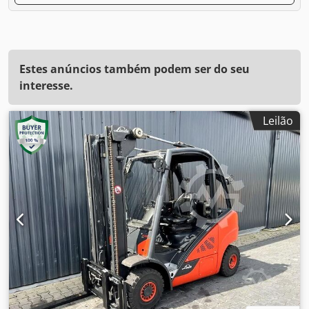
Estes anúncios também podem ser do seu
interesse.
Leilão