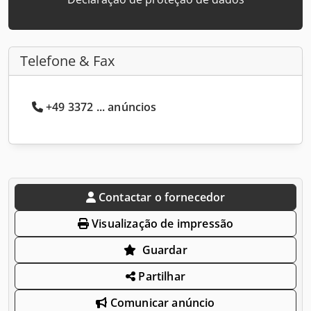
Telefone & Fax
+49 3372 ... anúncios
Contactar o fornecedor
Visualização de impressão
Guardar
Partilhar
Comunicar anúncio