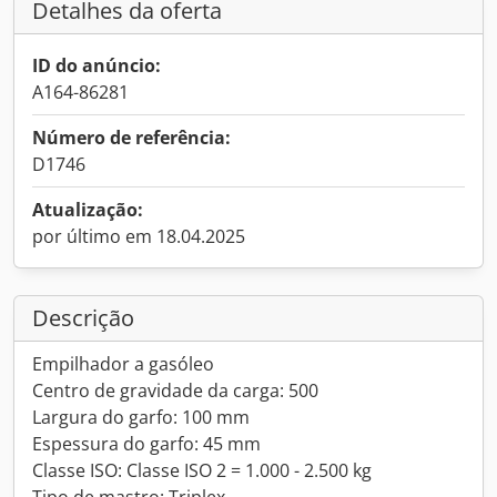
Detalhes da oferta
ID do anúncio:
A164-86281
Número de referência:
D1746
Atualização:
por último em 18.04.2025
Descrição
Empilhador a gasóleo
Centro de gravidade da carga: 500
Largura do garfo: 100 mm
Espessura do garfo: 45 mm
Classe ISO: Classe ISO 2 = 1.000 - 2.500 kg