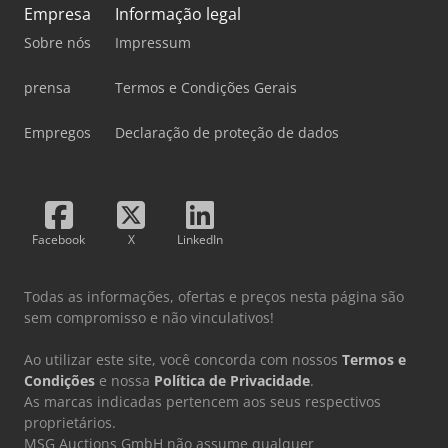
Empresa
Informação legal
Sobre nós
Impressum
prensa
Termos e Condições Gerais
Empregos
Declaração de proteção de dados
Facebook
X
LinkedIn
Todas as informações, ofertas e preços nesta página são
sem compromisso e não vinculativos!
Ao utilizar este site, você concorda com nossos
Termos e
Condições
e nossa
Política de Privacidade
.
As marcas indicadas pertencem aos seus respectivos
proprietários.
MSG Auctions GmbH não assume qualquer