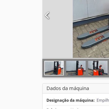
Dados da máquina
Designação da máquina:
Empilh