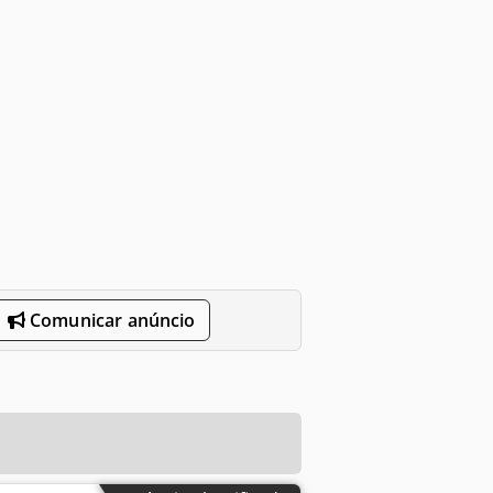
Comunicar anúncio