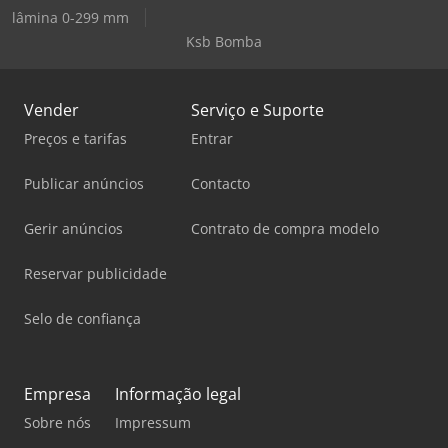
lâmina 0-299 mm
Ksb Bomba
Vender
Serviço e Suporte
Preços e tarifas
Entrar
Publicar anúncios
Contacto
Gerir anúncios
Contrato de compra modelo
Reservar publicidade
Selo de confiança
Empresa
Informação legal
Sobre nós
Impressum