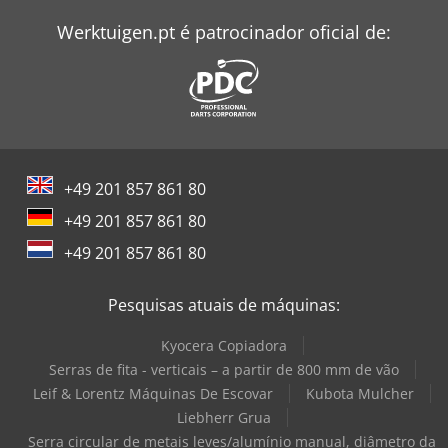
Werktuigen.pt é patrocinador oficial de:
+49 201 857 861 80
+49 201 857 861 80
+49 201 857 861 80
Pesquisas atuais de máquinas:
Kyocera Copiadora
Serras de fita - verticais – a partir de 800 mm de vão
Leif & Lorentz Máquinas De Escovar
Kubota Mulcher
Liebherr Grua
Serra circular de metais leves/alumínio manual, diâmetro da