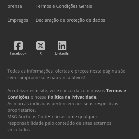
prensa
Termos e Condições Gerais
Empregos
Declaração de proteção de dados
Facebook
X
LinkedIn
Todas as informações, ofertas e preços nesta página são
sem compromisso e não vinculativos!
Ao utilizar este site, você concorda com nossos
Termos e
Condições
e nossa
Política de Privacidade
.
As marcas indicadas pertencem aos seus respectivos
proprietários.
MSG Auctions GmbH não assume qualquer
responsabilidade pelo conteúdo de sites externos
vinculados.