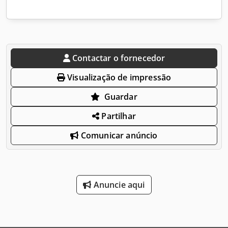
Contactar o fornecedor
Visualização de impressão
Guardar
Partilhar
Comunicar anúncio
Anuncie aqui