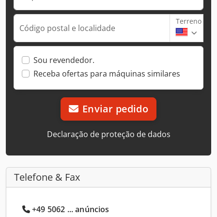
Terreno
Código postal e localidade
Sou revendedor.
Receba ofertas para máquinas similares
Enviar pedido
Declaração de proteção de dados
Telefone & Fax
+49 5062 ... anúncios