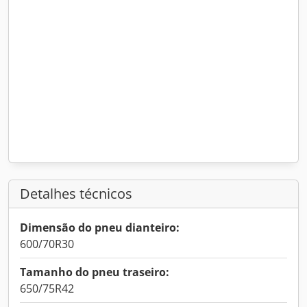
Detalhes técnicos
Dimensão do pneu dianteiro:
600/70R30
Tamanho do pneu traseiro:
650/75R42