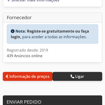
Fornecedor
Nota:
Registe-se gratuitamente ou faça
login,
para aceder a todas as informações.
Registrado desde: 2019
439 Anúncios online
Informação de preços
Ligar
ENVIAR PEDIDO