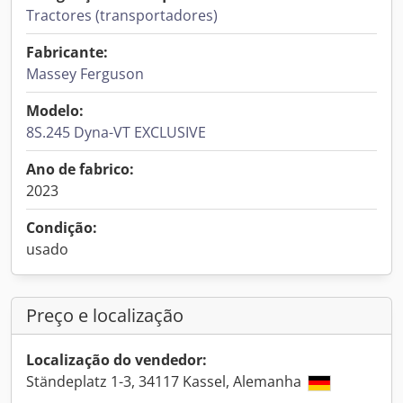
Tractores (transportadores)
Fabricante:
Massey Ferguson
Modelo:
8S.245 Dyna-VT EXCLUSIVE
Ano de fabrico:
2023
Condição:
usado
Preço e localização
Localização do vendedor:
Ständeplatz 1-3, 34117 Kassel, Alemanha