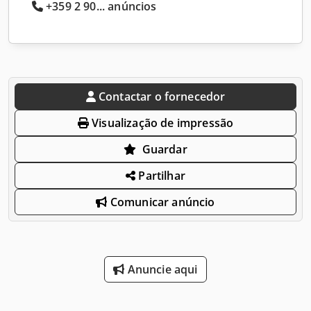
+359 2 90... anúncios
Contactar o fornecedor
Visualização de impressão
Guardar
Partilhar
Comunicar anúncio
Anuncie aqui