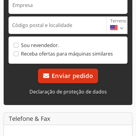
Empresa
Terreno
Código postal e localidade
Sou revendedor.
Receba ofertas para máquinas similares
Enviar pedido
Declaração de proteção de dados
Telefone & Fax