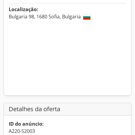
Localização:
Bulgaria 98, 1680 Sofia, Bulgaria
Detalhes da oferta
ID do anúncio:
A220-52003