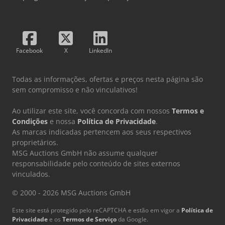
Facebook
X
LinkedIn
Todas as informações, ofertas e preços nesta página são
sem compromisso e não vinculativos!
Ao utilizar este site, você concorda com nossos
Termos e
Condições
e nossa
Política de Privacidade
.
As marcas indicadas pertencem aos seus respectivos
proprietários.
MSG Auctions GmbH não assume qualquer
responsabilidade pelo conteúdo de sites externos
vinculados.
© 2000 - 2026 MSG Auctions GmbH
Este site está protegido pelo reCAPTCHA e estão em vigor a
Política de
Privacidade
e os
Termos de Serviço
da Google.