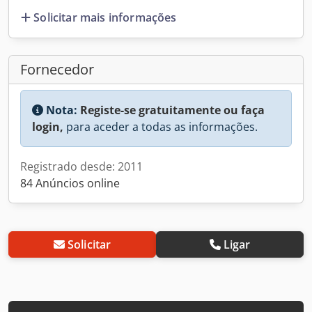
Solicitar mais informações
Fornecedor
Nota:
Registe-se gratuitamente ou faça
login,
para aceder a todas as informações.
Registrado desde: 2011
84 Anúncios online
Solicitar
Ligar