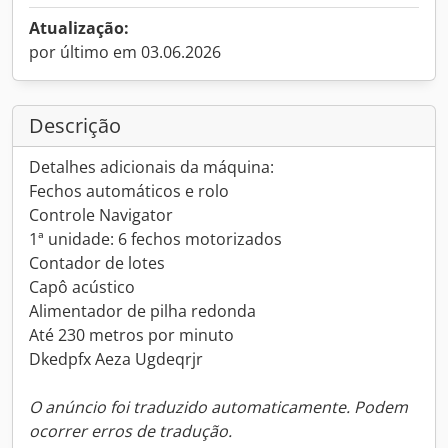
Atualização:
por último em 03.06.2026
Descrição
Detalhes adicionais da máquina:
Fechos automáticos e rolo
Controle Navigator
1ª unidade: 6 fechos motorizados
Contador de lotes
Capô acústico
Alimentador de pilha redonda
Até 230 metros por minuto
Dkedpfx Aeza Ugdeqrjr
O anúncio foi traduzido automaticamente. Podem
ocorrer erros de tradução.