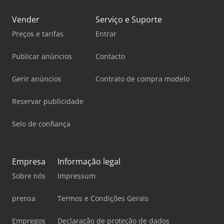
Vender
Serviço e Suporte
Preços e tarifas
Entrar
Publicar anúncios
Contacto
Gerir anúncios
Contrato de compra modelo
Reservar publicidade
Selo de confiança
Empresa
Informação legal
Sobre nós
Impressum
prensa
Termos e Condições Gerais
Empregos
Declaração de proteção de dados