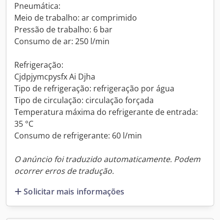
Pneumática:
Meio de trabalho: ar comprimido
Pressão de trabalho: 6 bar
Consumo de ar: 250 l/min
Refrigeração:
Cjdpjymcpysfx Ai Djha
Tipo de refrigeração: refrigeração por água
Tipo de circulação: circulação forçada
Temperatura máxima do refrigerante de entrada:
35 °C
Consumo de refrigerante: 60 l/min
O anúncio foi traduzido automaticamente. Podem
ocorrer erros de tradução.
Solicitar mais informações