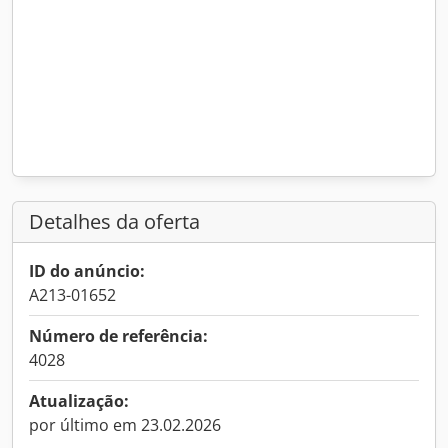
Detalhes da oferta
ID do anúncio:
A213-01652
Número de referência:
4028
Atualização:
por último em 23.02.2026