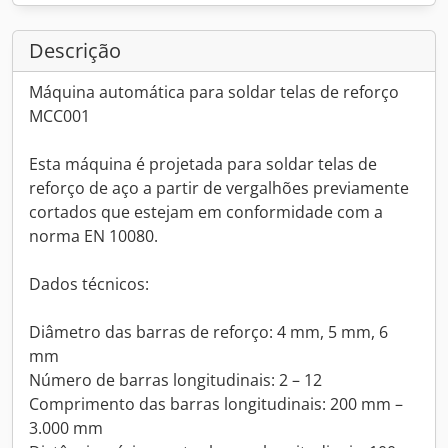
Descrição
Máquina automática para soldar telas de reforço
MCC001
Esta máquina é projetada para soldar telas de
reforço de aço a partir de vergalhões previamente
cortados que estejam em conformidade com a
norma EN 10080.
Dados técnicos:
Diâmetro das barras de reforço: 4 mm, 5 mm, 6
mm
Número de barras longitudinais: 2 – 12
Comprimento das barras longitudinais: 200 mm –
3.000 mm