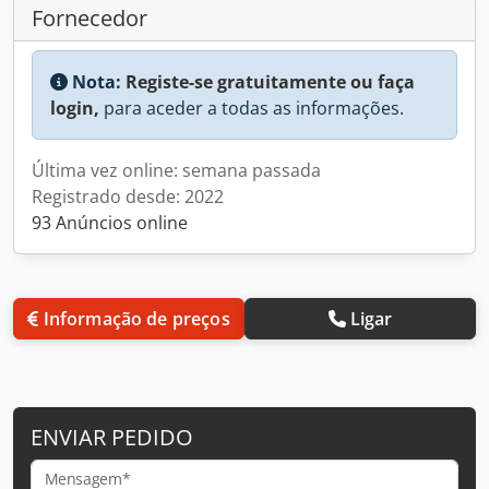
Fornecedor
Nota:
Registe-se gratuitamente ou faça
login,
para aceder a todas as informações.
Última vez online: semana passada
Registrado desde: 2022
93 Anúncios online
Informação de preços
Ligar
ENVIAR PEDIDO
Mensagem*