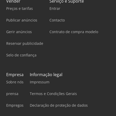
Vender
Serviço e Suporte
Preços e tarifas
Entrar
Publicar anúncios
Contacto
Gerir anúncios
Contrato de compra modelo
Reservar publicidade
Selo de confiança
Empresa
Informação legal
Sobre nós
Impressum
prensa
Termos e Condições Gerais
Empregos
Declaração de proteção de dados