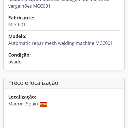
vergalhões MCC001
Fabricante:
MCC001
Modelo:
Automatic rebar mesh welding machine MCC001
Condição:
usado
Preço e localização
Localização:
Madrid, Spain