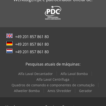
+49 201 857 861 80
+49 201 857 861 80
+49 201 857 861 80
Pesquisas atuais de máquinas:
Alfa Laval Decantador
Alfa Laval Bomba
Alfa Laval Centrífuga
Quadros de comando e componentes de comutação
Allweiler Bomba
Amis Shredder
Gerador