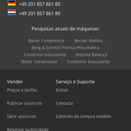
+49 201 857 861 80
+49 201 857 861 80
Pesquisas atuais de máquinas:
Bauer Compressor
Becker Bomba
Berg & Schmid Prensa Pneumática
Contentor basculante
Bizerba Balança
Bitzer Compressor
Contentor basculante
Vender
Serviço e Suporte
Preços e tarifas
Entrar
Publicar anúncios
Contacto
Gerir anúncios
Contrato de compra modelo
Reservar publicidade