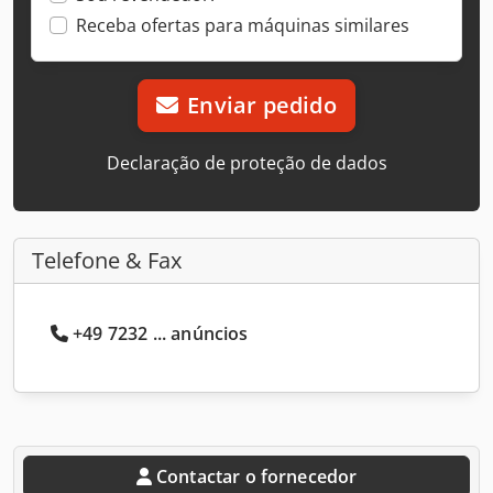
Receba ofertas para máquinas similares
Enviar pedido
Declaração de proteção de dados
Telefone & Fax
+49 7232 ... anúncios
Contactar o fornecedor