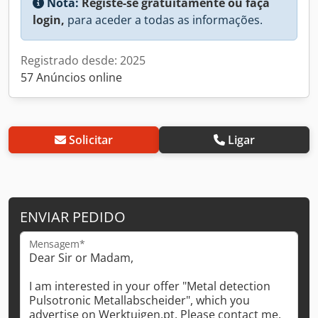
Nota:
Registe-se gratuitamente ou faça
login,
para aceder a todas as informações.
Registrado desde: 2025
57 Anúncios online
Solicitar
Ligar
ENVIAR PEDIDO
Mensagem*