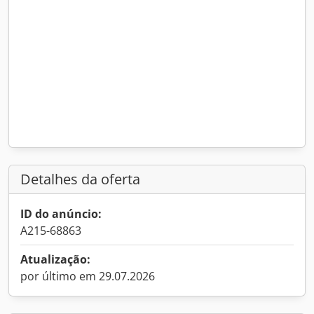
Detalhes da oferta
ID do anúncio:
A215-68863
Atualização:
por último em 29.07.2026