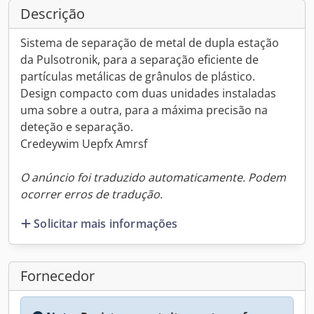
Descrição
Sistema de separação de metal de dupla estação
da Pulsotronik, para a separação eficiente de
partículas metálicas de grânulos de plástico.
Design compacto com duas unidades instaladas
uma sobre a outra, para a máxima precisão na
deteção e separação.
Credeywim Uepfx Amrsf
O anúncio foi traduzido automaticamente. Podem
ocorrer erros de tradução.
Solicitar mais informações
Fornecedor