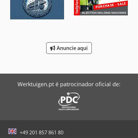
Anuncie aqui
Werktuigen.pt é patrocinador oficial de:
+49 201 857 861 80