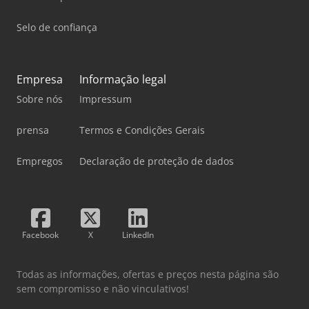
Selo de confiança
Empresa
Informação legal
Sobre nós
Impressum
prensa
Termos e Condições Gerais
Empregos
Declaração de proteção de dados
Facebook
X
LinkedIn
Todas as informações, ofertas e preços nesta página são
sem compromisso e não vinculativos!