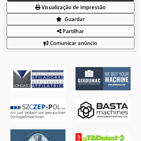
Visualização de impressão
Guardar
Partilhar
Comunicar anúncio