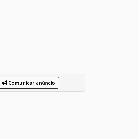
Comunicar anúncio