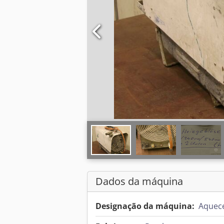
Dados da máquina
Designação da máquina:
Aquece