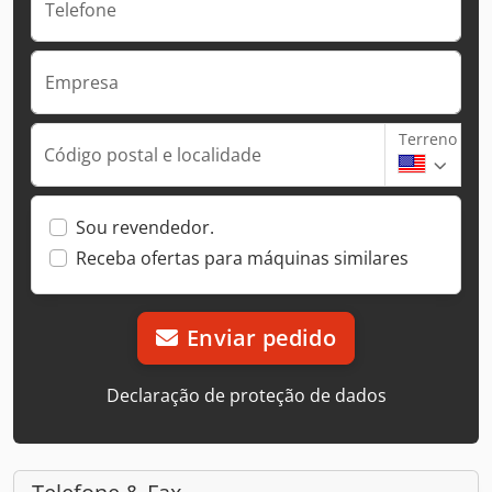
Telefone
Empresa
Terreno
Código postal e localidade
Sou revendedor.
Receba ofertas para máquinas similares
Enviar pedido
Declaração de proteção de dados