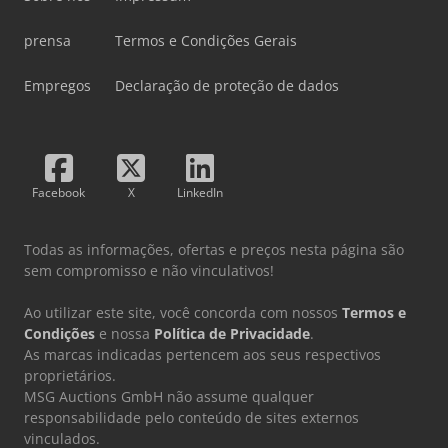
prensa
Termos e Condições Gerais
Empregos
Declaração de proteção de dados
Facebook
X
LinkedIn
Todas as informações, ofertas e preços nesta página são
sem compromisso e não vinculativos!
Ao utilizar este site, você concorda com nossos
Termos e
Condições
e nossa
Política de Privacidade
.
As marcas indicadas pertencem aos seus respectivos
proprietários.
MSG Auctions GmbH não assume qualquer
responsabilidade pelo conteúdo de sites externos
vinculados.