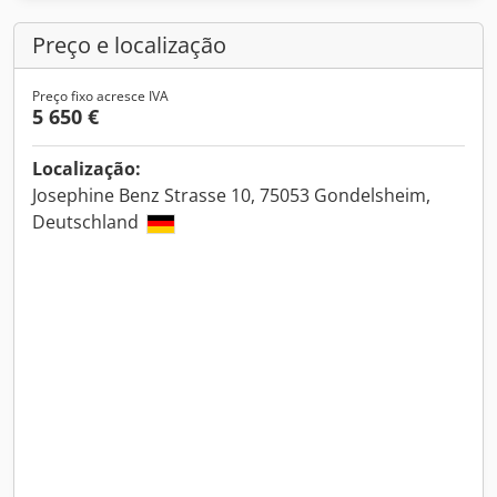
Preço e localização
Preço fixo acresce IVA
5 650 €
Localização:
Josephine Benz Strasse 10, 75053 Gondelsheim,
Deutschland