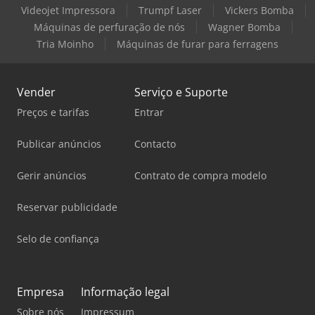
Videojet Impressora
Trumpf Laser
Vickers Bomba
Máquinas de perfuração de nós
Wagner Bomba
Tria Moinho
Máquinas de furar para ferragens
Vender
Serviço e Suporte
Preços e tarifas
Entrar
Publicar anúncios
Contacto
Gerir anúncios
Contrato de compra modelo
Reservar publicidade
Selo de confiança
Empresa
Informação legal
Sobre nós
Impressum