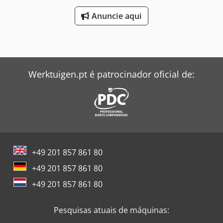
Anuncie aqui
Werktuigen.pt é patrocinador oficial de:
+49 201 857 861 80
+49 201 857 861 80
+49 201 857 861 80
Pesquisas atuais de máquinas: