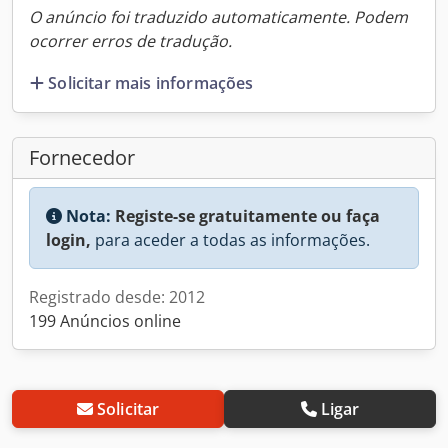
O anúncio foi traduzido automaticamente. Podem
ocorrer erros de tradução.
Solicitar mais informações
Fornecedor
Nota:
Registe-se gratuitamente ou faça
login,
para aceder a todas as informações.
Registrado desde: 2012
199 Anúncios online
Solicitar
Ligar