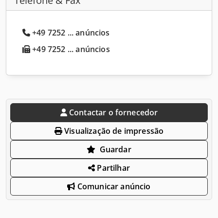
Telefone & Fax
+49 7252 ... anúncios
+49 7252 ... anúncios
Contactar o fornecedor
Visualização de impressão
Guardar
Partilhar
Comunicar anúncio