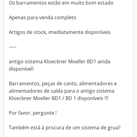
Os barramentos estão em muito bom estado
Apenas para venda completo
Artigos de stock, imediatamente disponíveis
-----
antigo sistema Kloeckner Moeller BD1 ainda
disponível!
Barramentos, peças de canto, alimentadores e
alimentadores de saída para o antigo sistema
Kloeckner Moeller BD1 / BD 1 disponíveis !!!
Por favor, pergunte !
Também está à procura de um sistema de grua?