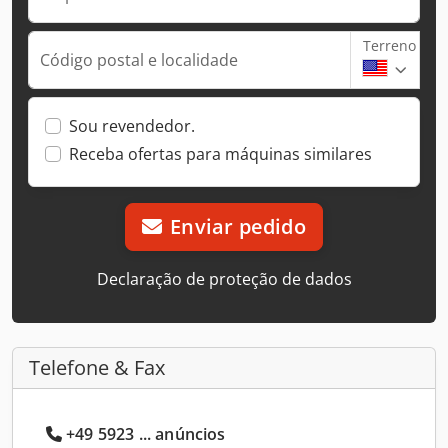
Terreno
Código postal e localidade
Sou revendedor.
Receba ofertas para máquinas similares
Enviar pedido
Declaração de proteção de dados
Telefone & Fax
+49 5923 ... anúncios