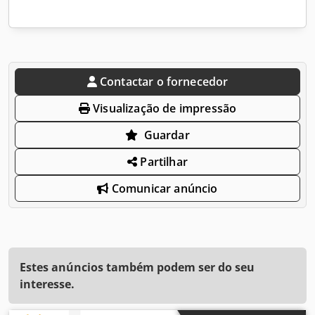
Contactar o fornecedor
Visualização de impressão
Guardar
Partilhar
Comunicar anúncio
Estes anúncios também podem ser do seu
interesse.