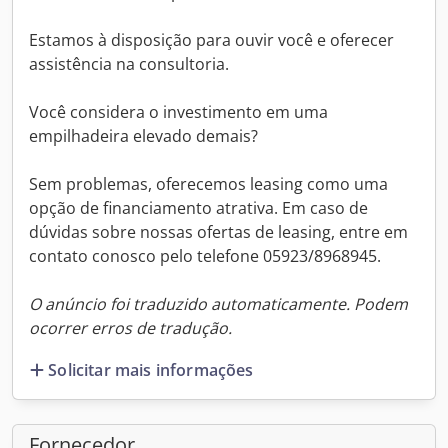
Estamos à disposição para ouvir você e oferecer
assistência na consultoria.
Você considera o investimento em uma
empilhadeira elevado demais?
Sem problemas, oferecemos leasing como uma
opção de financiamento atrativa. Em caso de
dúvidas sobre nossas ofertas de leasing, entre em
contato conosco pelo telefone 05923/8968945.
O anúncio foi traduzido automaticamente. Podem
ocorrer erros de tradução.
Solicitar mais informações
Fornecedor