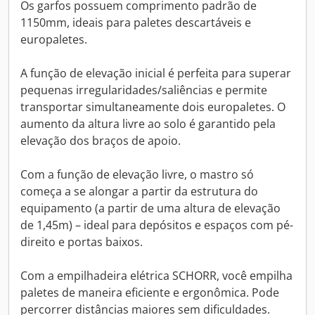
Os garfos possuem comprimento padrão de
1150mm, ideais para paletes descartáveis e
europaletes.
A função de elevação inicial é perfeita para superar
pequenas irregularidades/saliências e permite
transportar simultaneamente dois europaletes. O
aumento da altura livre ao solo é garantido pela
elevação dos braços de apoio.
Com a função de elevação livre, o mastro só
começa a se alongar a partir da estrutura do
equipamento (a partir de uma altura de elevação
de 1,45m) – ideal para depósitos e espaços com pé-
direito e portas baixos.
Com a empilhadeira elétrica SCHORR, você empilha
paletes de maneira eficiente e ergonômica. Pode
percorrer distâncias maiores sem dificuldades.