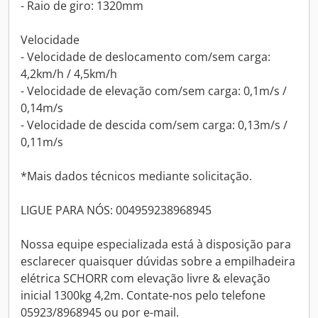
- Raio de giro: 1320mm
Velocidade
- Velocidade de deslocamento com/sem carga:
4,2km/h / 4,5km/h
- Velocidade de elevação com/sem carga: 0,1m/s /
0,14m/s
- Velocidade de descida com/sem carga: 0,13m/s /
0,11m/s
*Mais dados técnicos mediante solicitação.
LIGUE PARA NÓS: 004959238968945
Nossa equipe especializada está à disposição para
esclarecer quaisquer dúvidas sobre a empilhadeira
elétrica SCHORR com elevação livre & elevação
inicial 1300kg 4,2m. Contate-nos pelo telefone
05923/8968945 ou por e-mail.