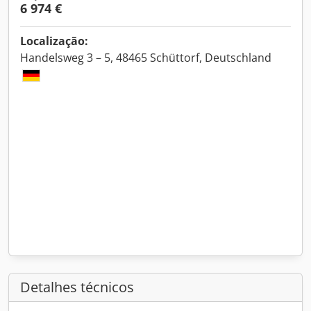
6 974 €
Localização:
Handelsweg 3 – 5, 48465 Schüttorf, Deutschland
Detalhes técnicos