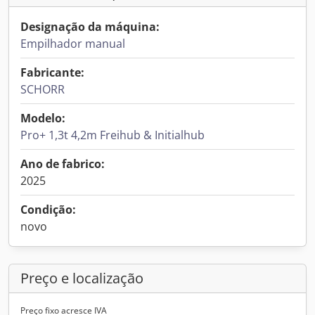
Designação da máquina:
Empilhador manual
Fabricante:
SCHORR
Modelo:
Pro+ 1,3t 4,2m Freihub & Initialhub
Ano de fabrico:
2025
Condição:
novo
Preço e localização
Preço fixo acresce IVA