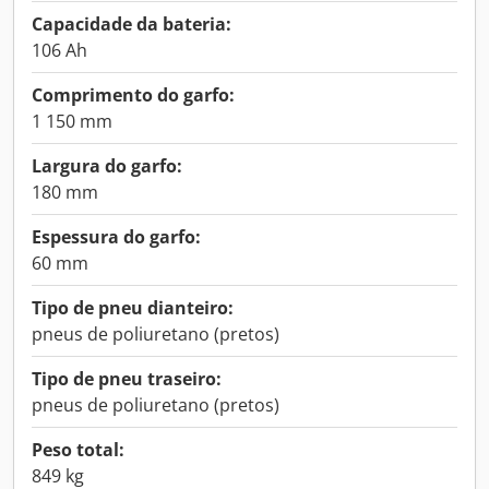
Capacidade da bateria:
106 Ah
Comprimento do garfo:
1 150 mm
Largura do garfo:
180 mm
Espessura do garfo:
60 mm
Tipo de pneu dianteiro:
pneus de poliuretano (pretos)
Tipo de pneu traseiro:
pneus de poliuretano (pretos)
Peso total:
849 kg