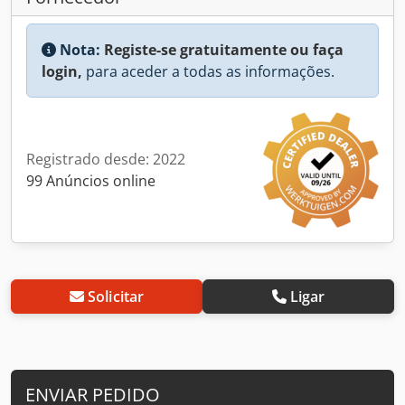
Nota:
Registe-se gratuitamente ou faça
login,
para aceder a todas as informações.
Registrado desde: 2022
99 Anúncios online
Solicitar
Ligar
ENVIAR PEDIDO