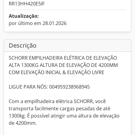
RR13HH420E5IF
Atualização:
por último em 28.01.2026
Descrição
SCHORR EMPILHADEIRA ELÉTRICA DE ELEVAÇÃO
ALTA 1300KG ALTURA DE ELEVAÇÃO DE 4200MM
COM ELEVAÇÃO INICIAL & ELEVAÇÃO LIVRE
LIGUE PARA NÓS: 004959238968945
Com a empilhadeira elétrica SCHORR, você
transporta facilmente cargas pesadas de até
1300kg. É possível atingir uma altura de elevação
de 4200mm.