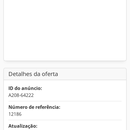
Detalhes da oferta
ID do anúncio:
A208-64222
Número de referência:
12186
Atualização: