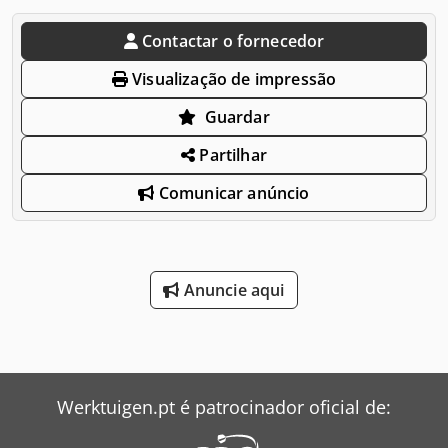
Contactar o fornecedor
Visualização de impressão
Guardar
Partilhar
Comunicar anúncio
Anuncie aqui
Werktuigen.pt é patrocinador oficial de: