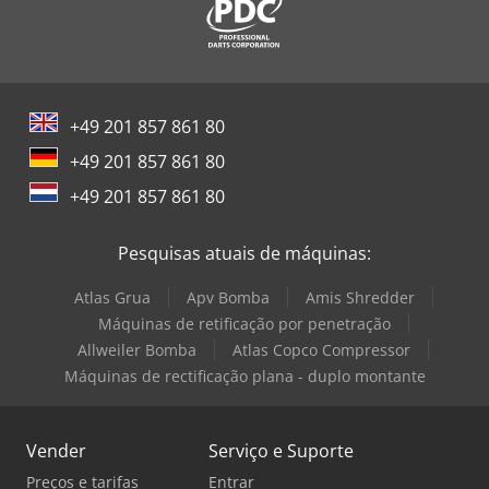
+49 201 857 861 80
+49 201 857 861 80
+49 201 857 861 80
Pesquisas atuais de máquinas:
Atlas Grua
Apv Bomba
Amis Shredder
Máquinas de retificação por penetração
Allweiler Bomba
Atlas Copco Compressor
Máquinas de rectificação plana - duplo montante
Vender
Serviço e Suporte
Preços e tarifas
Entrar