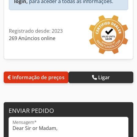
login,
para aceder a todas as informações.
Registrado desde: 2023
269 Anúncios online
Informação de preços
Ligar
ENVIAR PEDIDO
Mensagem*