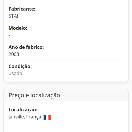
Fabricante:
STAI
Modelo:
-
Ano de fabrico:
2003
Condição:
usado
Preço e localização
Localização:
Janville, França