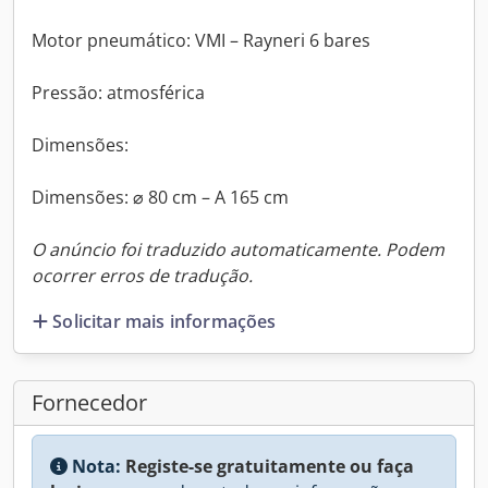
Motor pneumático: VMI – Rayneri 6 bares
Pressão: atmosférica
Dimensões:
Dimensões: ⌀ 80 cm – A 165 cm
O anúncio foi traduzido automaticamente. Podem
ocorrer erros de tradução.
Solicitar mais informações
Fornecedor
Nota:
Registe-se gratuitamente ou faça