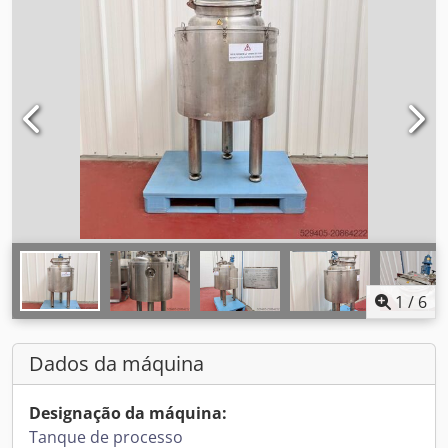
1
/
6
Dados da máquina
Designação da máquina:
Tanque de processo