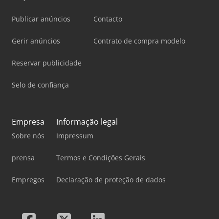
Publicar anúncios
Contacto
Gerir anúncios
Contrato de compra modelo
Reservar publicidade
Selo de confiança
Empresa
Informação legal
Sobre nós
Impressum
prensa
Termos e Condições Gerais
Empregos
Declaração de proteção de dados