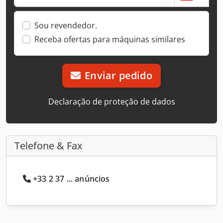
Sou revendedor.
Receba ofertas para máquinas similares
Enviar pedido
Declaração de proteção de dados
Telefone & Fax
+33 2 37 ... anúncios