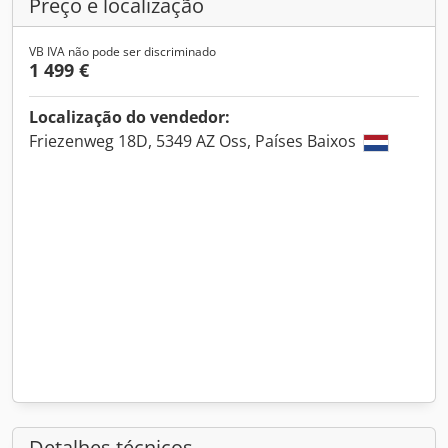
Preço e localização
VB IVA não pode ser discriminado
1 499 €
Localização do vendedor:
Friezenweg 18D, 5349 AZ Oss, Países Baixos
Detalhes técnicos