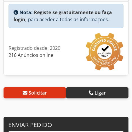
Nota:
Registe-se gratuitamente ou faça
login,
para aceder a todas as informações.
Registrado desde: 2020
216 Anúncios online
Solicitar
Ligar
ENVIAR PEDIDO