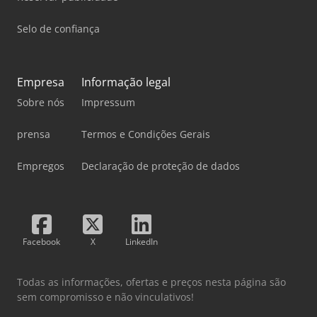
Selo de confiança
Empresa
Informação legal
Sobre nós
Impressum
prensa
Termos e Condições Gerais
Empregos
Declaração de proteção de dados
Facebook
X
LinkedIn
Todas as informações, ofertas e preços nesta página são
sem compromisso e não vinculativos!