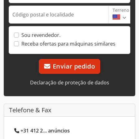
Terreno
Código postal e localidade
Sou revendedor.
Receba ofertas para máquinas similares
Enviar pedido
Declaração de proteção de dados
Telefone & Fax
+31 412 2... anúncios