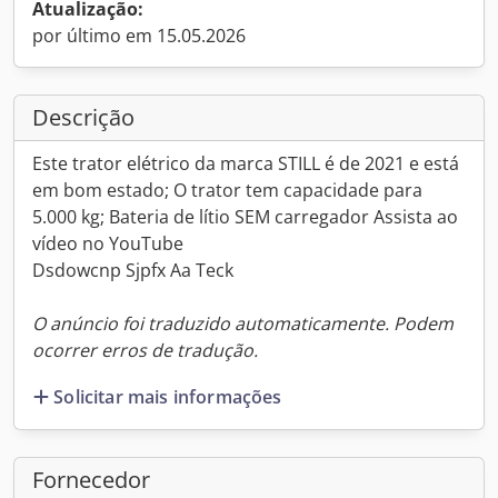
Atualização:
por último em 15.05.2026
Descrição
Este trator elétrico da marca STILL é de 2021 e está
em bom estado; O trator tem capacidade para
5.000 kg; Bateria de lítio SEM carregador Assista ao
vídeo no YouTube
Dsdowcnp Sjpfx Aa Teck
O anúncio foi traduzido automaticamente. Podem
ocorrer erros de tradução.
Solicitar mais informações
Fornecedor