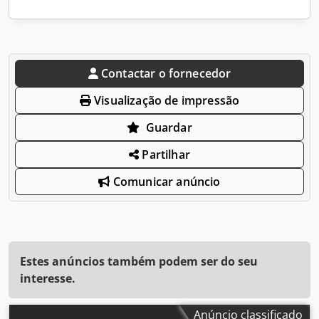
Contactar o fornecedor
Visualização de impressão
Guardar
Partilhar
Comunicar anúncio
Estes anúncios também podem ser do seu
interesse.
Anúncio classificado