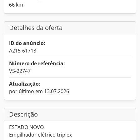
66 km
Detalhes da oferta
ID do anúncio:
A215-61713
Número de referência:
VS-22747
Atualização:
por último em 13.07.2026
Descrição
ESTADO NOVO
Empilhador elétrico triplex