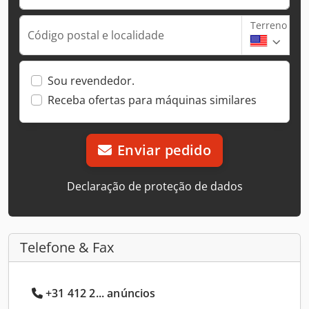
Terreno
Código postal e localidade
Sou revendedor.
Receba ofertas para máquinas similares
Enviar pedido
Declaração de proteção de dados
Telefone & Fax
+31 412 2... anúncios