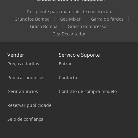
Recipiente para materiais de construção
Grundfos Bomba
Gea Mixer
Garra de fardos
Graco Bomba
Grasso Compressor
Gea Decantador
Vender
Serviço e Suporte
Preços e tarifas
Entrar
Publicar anúncios
Contacto
Gerir anúncios
Contrato de compra modelo
Reservar publicidade
Selo de confiança