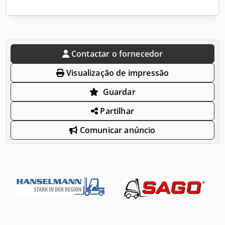
Contactar o fornecedor
Visualização de impressão
Guardar
Partilhar
Comunicar anúncio