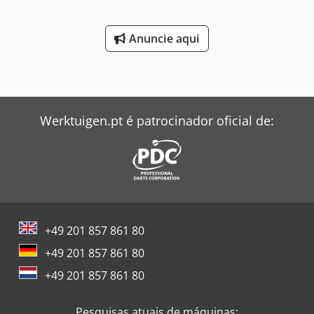
Anuncie aqui
Werktuigen.pt é patrocinador oficial de:
+49 201 857 861 80
+49 201 857 861 80
+49 201 857 861 80
Pesquisas atuais de máquinas: