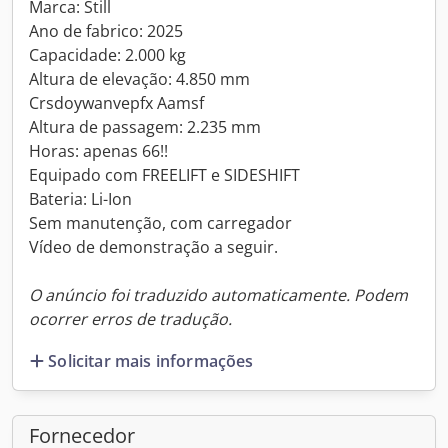
Marca: Still
Ano de fabrico: 2025
Capacidade: 2.000 kg
Altura de elevação: 4.850 mm
Crsdoywanvepfx Aamsf
Altura de passagem: 2.235 mm
Horas: apenas 66!!
Equipado com FREELIFT e SIDESHIFT
Bateria: Li-Ion
Sem manutenção, com carregador
Vídeo de demonstração a seguir.
O anúncio foi traduzido automaticamente. Podem
ocorrer erros de tradução.
Solicitar mais informações
Fornecedor