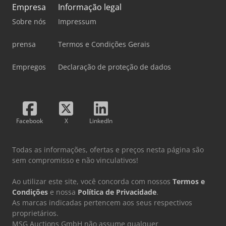
Empresa
Informação legal
Sobre nós
Impressum
prensa
Termos e Condições Gerais
Empregos
Declaração de proteção de dados
Facebook
X
LinkedIn
Todas as informações, ofertas e preços nesta página são
sem compromisso e não vinculativos!
Ao utilizar este site, você concorda com nossos
Termos e
Condições
e nossa
Política de Privacidade
.
As marcas indicadas pertencem aos seus respectivos
proprietários.
MSG Auctions GmbH não assume qualquer