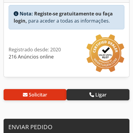
Nota:
Registe-se gratuitamente ou faça
login,
para aceder a todas as informações.
Registrado desde: 2020
216 Anúncios online
Solicitar
Ligar
ENVIAR PEDIDO