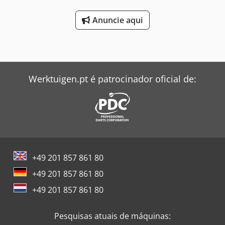
Anuncie aqui
Werktuigen.pt é patrocinador oficial de:
+49 201 857 861 80
+49 201 857 861 80
+49 201 857 861 80
Pesquisas atuais de máquinas: