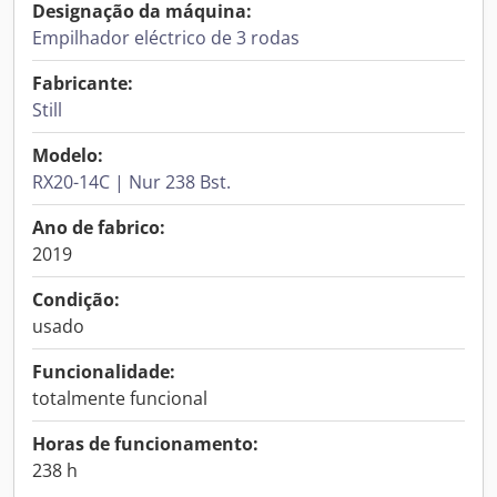
Designação da máquina:
Empilhador eléctrico de 3 rodas
Fabricante:
Still
Modelo:
RX20-14C | Nur 238 Bst.
Ano de fabrico:
2019
Condição:
usado
Funcionalidade:
totalmente funcional
Horas de funcionamento:
238 h