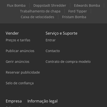
Flux Bomba
Doppstadt Shredder
Edwards Bomba
Trabalhamento de chapa
Ford Tipper
Caixa de velocidades
Fristam Bomba
Vender
Serviço e Suporte
Preços e tarifas
Entrar
Publicar anúncios
Contacto
Gerir anúncios
Contrato de compra modelo
Reservar publicidade
Selo de confiança
Empresa
Informação legal