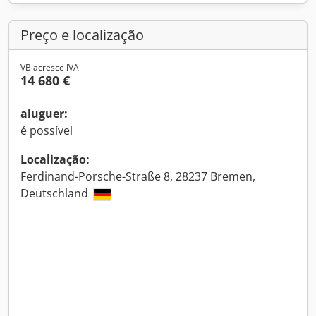
Preço e localização
VB acresce IVA
14 680 €
aluguer:
é possível
Localização:
Ferdinand-Porsche-Straße 8, 28237 Bremen,
Deutschland