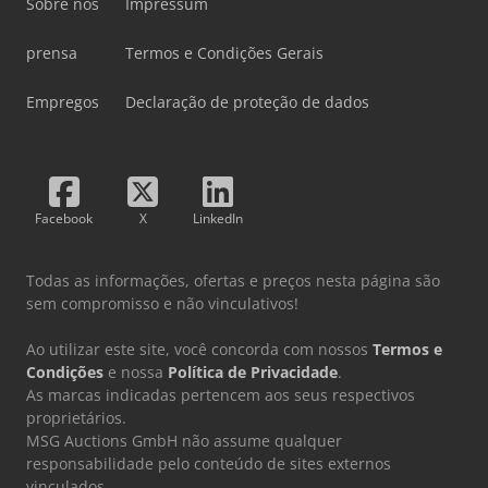
Sobre nós
Impressum
prensa
Termos e Condições Gerais
Empregos
Declaração de proteção de dados
Facebook
X
LinkedIn
Todas as informações, ofertas e preços nesta página são
sem compromisso e não vinculativos!
Ao utilizar este site, você concorda com nossos
Termos e
Condições
e nossa
Política de Privacidade
.
As marcas indicadas pertencem aos seus respectivos
proprietários.
MSG Auctions GmbH não assume qualquer
responsabilidade pelo conteúdo de sites externos
vinculados.