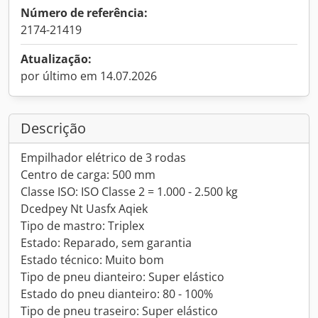
Número de referência:
2174-21419
Atualização:
por último em 14.07.2026
Descrição
Empilhador elétrico de 3 rodas
Centro de carga: 500 mm
Classe ISO: ISO Classe 2 = 1.000 - 2.500 kg
Dcedpey Nt Uasfx Aqiek
Tipo de mastro: Triplex
Estado: Reparado, sem garantia
Estado técnico: Muito bom
Tipo de pneu dianteiro: Super elástico
Estado do pneu dianteiro: 80 - 100%
Tipo de pneu traseiro: Super elástico