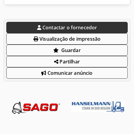
Contactar o fornecedor
Visualização de impressão
Guardar
Partilhar
Comunicar anúncio