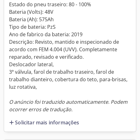
Estado do pneu traseiro: 80 - 100%
Bateria (Volts): 48V
Bateria (Ah): 575Ah
Tipo de bateria: PzS
Ano de fabrico da bateria: 2019
Descrição: Revisto, mantido e inspecionado de
acordo com FEM 4.004 (UVV). Completamente
reparado, revisado e verificado.
Deslocador lateral,
3ª válvula, farol de trabalho traseiro, farol de
trabalho dianteiro, cobertura do teto, para-brisas,
luz rotativa,
O anúncio foi traduzido automaticamente. Podem
ocorrer erros de tradução.
Solicitar mais informações