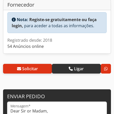
Fornecedor
Nota:
Registe-se gratuitamente ou faça
login,
para aceder a todas as informações.
Registrado desde: 2018
54 Anúncios online
Solicitar
Ligar
ENVIAR PEDIDO
Mensagem*