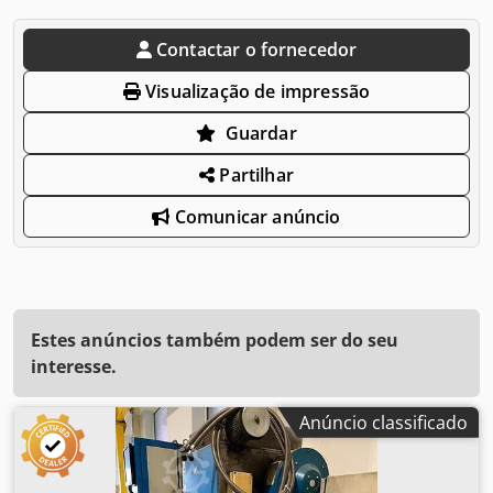
Contactar o fornecedor
Visualização de impressão
Guardar
Partilhar
Comunicar anúncio
Estes anúncios também podem ser do seu
interesse.
Anúncio classificado