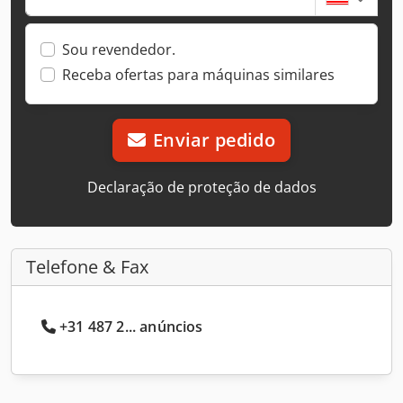
Sou revendedor.
Receba ofertas para máquinas similares
Enviar pedido
Declaração de proteção de dados
Telefone & Fax
+31 487 2... anúncios