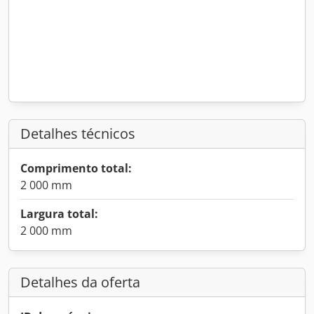
Detalhes técnicos
Comprimento total:
2 000 mm
Largura total:
2 000 mm
Detalhes da oferta