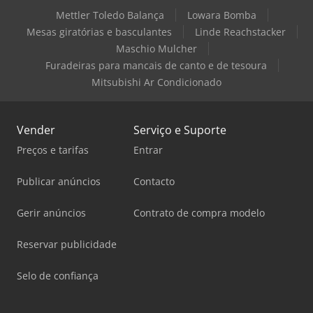
Mettler Toledo Balança
Lowara Bomba
Mesas giratórias e basculantes
Linde Reachstacker
Maschio Mulcher
Furadeiras para mancais de canto e de tesoura
Mitsubishi Ar Condicionado
Vender
Serviço e Suporte
Preços e tarifas
Entrar
Publicar anúncios
Contacto
Gerir anúncios
Contrato de compra modelo
Reservar publicidade
Selo de confiança