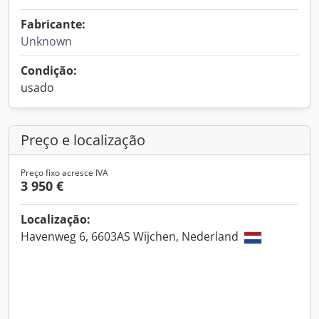
Fabricante:
Unknown
Condição:
usado
Preço e localização
Preço fixo acresce IVA
3 950 €
Localização:
Havenweg 6, 6603AS Wijchen, Nederland