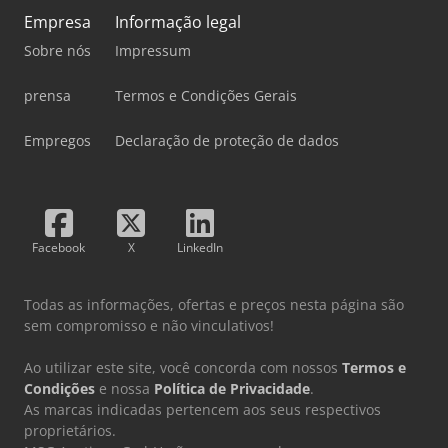
Empresa
Informação legal
Sobre nós
Impressum
prensa
Termos e Condições Gerais
Empregos
Declaração de proteção de dados
Facebook
X
LinkedIn
Todas as informações, ofertas e preços nesta página são
sem compromisso e não vinculativos!
Ao utilizar este site, você concorda com nossos
Termos e
Condições
e nossa
Política de Privacidade
.
As marcas indicadas pertencem aos seus respectivos
proprietários.