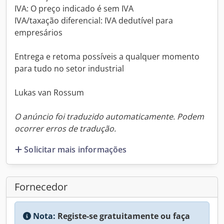
IVA: O preço indicado é sem IVA
IVA/taxação diferencial: IVA dedutível para
empresários
Entrega e retoma possíveis a qualquer momento
para tudo no setor industrial
Lukas van Rossum
O anúncio foi traduzido automaticamente. Podem
ocorrer erros de tradução.
Solicitar mais informações
Fornecedor
Nota:
Registe-se gratuitamente ou faça