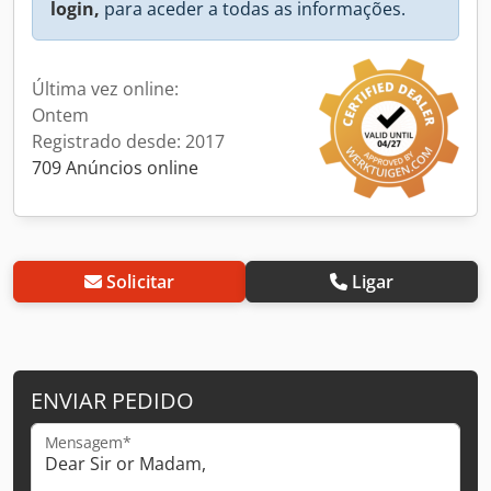
login,
para aceder a todas as informações.
Última vez online:
Ontem
Registrado desde: 2017
709 Anúncios online
Solicitar
Ligar
ENVIAR PEDIDO
Mensagem*