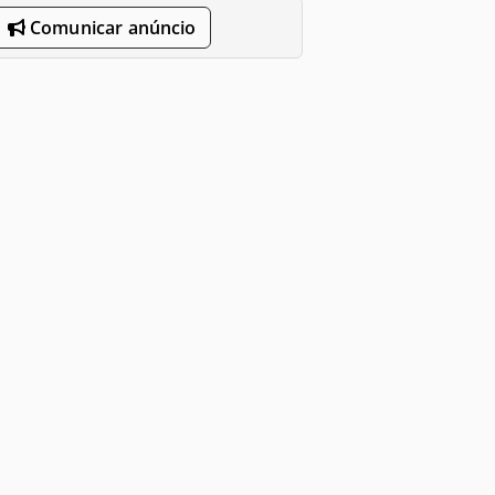
Comunicar anúncio