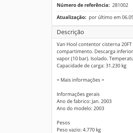
Número de referência:
281002
Atualização:
por último em 06.0
Descrição
Van Hool contentor cisterna 20FT /
compartimento. Descarga inferio
vapor (10 bar). Isolado. Temperatu
Capacidade de carga: 31.230 kg
= Mais informações =
Informações gerais
Ano de fabrico: Jan. 2003
Ano do modelo: 2003
Pesos
Peso vazio: 4.770 kg