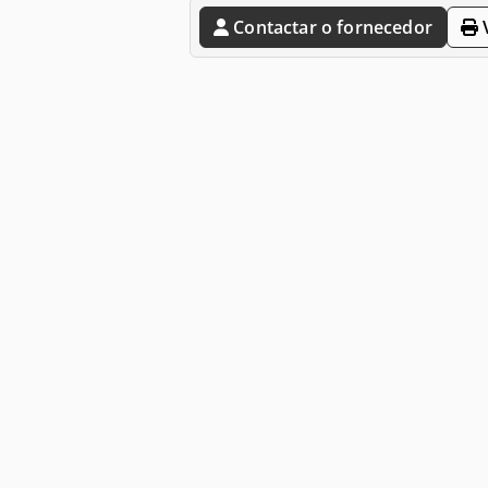
Contactar o fornecedor
V