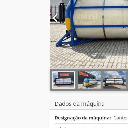
Dados da máquina
Designação da máquina:
Conten