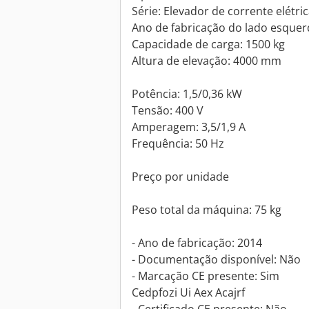
Série: Elevador de corrente elétri
Ano de fabricação do lado esquer
Capacidade de carga: 1500 kg
Altura de elevação: 4000 mm
Potência: 1,5/0,36 kW
Tensão: 400 V
Amperagem: 3,5/1,9 A
Frequência: 50 Hz
Preço por unidade
Peso total da máquina: 75 kg
- Ano de fabricação: 2014
- Documentação disponível: Não
- Marcação CE presente: Sim
Cedpfozi Ui Aex Acajrf