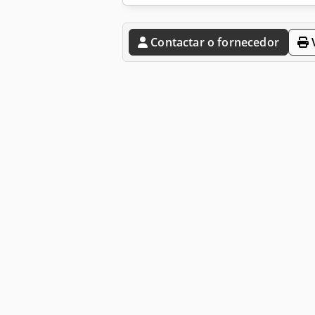
Contactar o fornecedor
V