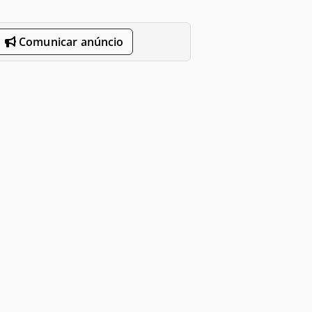
Comunicar anúncio