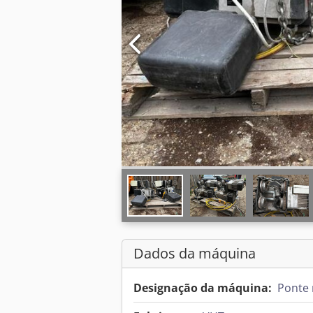
Dados da máquina
Designação da máquina:
Ponte 