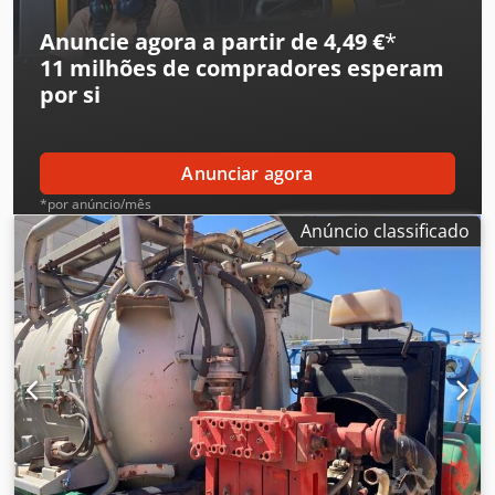
Anuncie agora a partir de 4,49 €
*
11 milhões de compradores
esperam
por si
Anunciar agora
*por anúncio/mês
Anúncio classificado