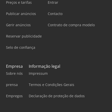
Preços e tarifas
Entrar
Publicar anúncios
Contacto
Gerir anúncios
Contrato de compra modelo
Reservar publicidade
Selo de confiança
Empresa
Informação legal
Sobre nós
Impressum
prensa
Termos e Condições Gerais
Empregos
Declaração de proteção de dados