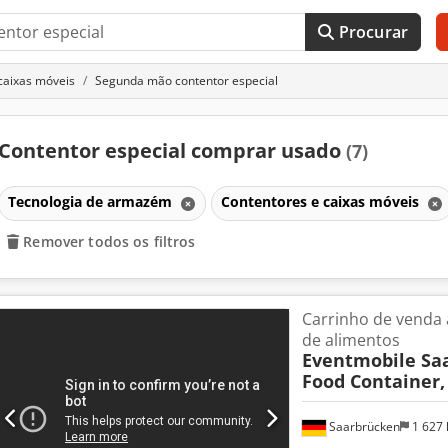
Procurar
caixas móveis
Segunda mão contentor especial
Contentor especial comprar usado
(7)
Tecnologia de armazém
Contentores e caixas móveis
Remover todos os filtros
Carrinho de venda
de alimentos
Eventmobile Sa
Food Container,
Saarbrücken
1 627