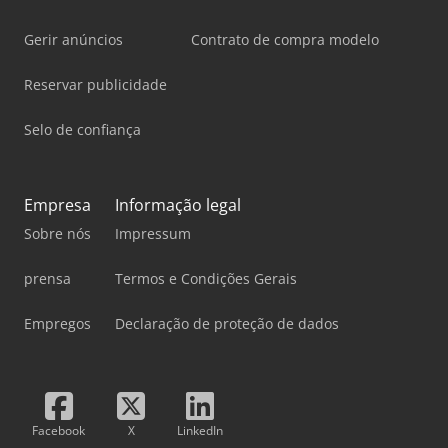
Gerir anúncios
Contrato de compra modelo
Reservar publicidade
Selo de confiança
Empresa
Informação legal
Sobre nós
Impressum
prensa
Termos e Condições Gerais
Empregos
Declaração de proteção de dados
Facebook
X
LinkedIn