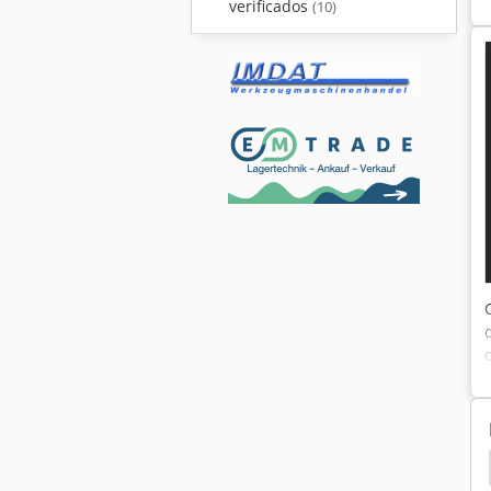
verificados
(10)