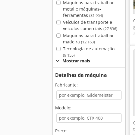
Máquinas para trabalhar
metal e máquinas-
ferramentas
(31 954)
Veículos de transporte e
veículos comerciais
(27 836)
Máquinas para trabalhar
madeira
(12 163)
Tecnologia de automação
(9 155)
Mostrar mais
Detalhes da máquina
Fabricante:
Modelo:
Preço: