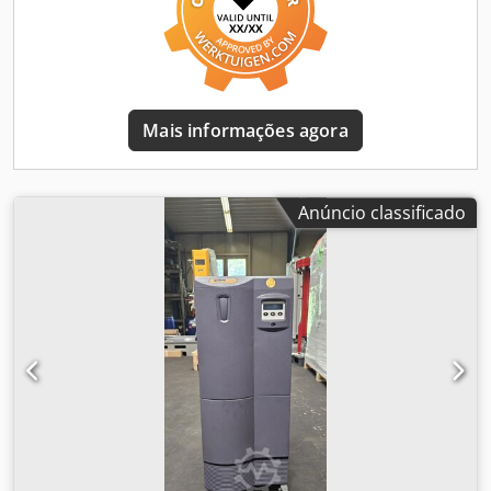
Mais informações agora
Anúncio classificado