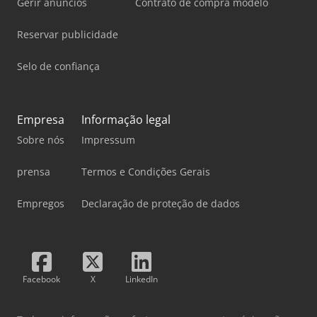
Gerir anúncios
Contrato de compra modelo
Reservar publicidade
Selo de confiança
Empresa
Informação legal
Sobre nós
Impressum
prensa
Termos e Condições Gerais
Empregos
Declaração de proteção de dados
Facebook
X
LinkedIn